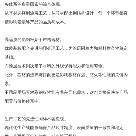
务体系等多重因素的综合体现。
从基材选择到涂层工艺，从芯材配比到结构设计，每一个环节都直
接影响着最终产品的品质与成本。
高品质的彩钢板始于严格选材。
优质基板配合先进的预处理工艺，为涂层附着力和材料耐久性奠定
基础。
而涂层技术则决定了材料的外观保持能力和使用寿命。
此外，芯材的选择与搭配更是影响板材保温、防火等性能的关键因
素。
不同应用场景对彩钢板性能有着差异化需求，这也直接反映在产品
配置与价格体系中。
生产工艺的先进性同样不容忽视。
现代化生产线能够确保产品尺寸精度、表面质量的一致性和稳定