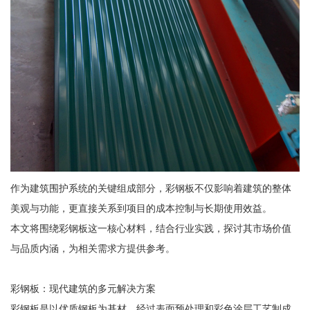
作为建筑围护系统的关键组成部分，彩钢板不仅影响着建筑的整体
美观与功能，更直接关系到项目的成本控制与长期使用效益。
本文将围绕彩钢板这一核心材料，结合行业实践，探讨其市场价值
与品质内涵，为相关需求方提供参考。
彩钢板：现代建筑的多元解决方案
彩钢板是以优质钢板为基材，经过表面预处理和彩色涂层工艺制成