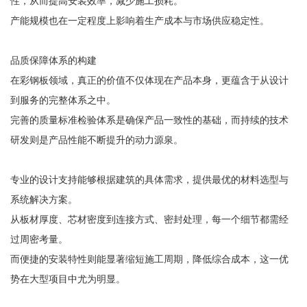
性，从而提高安装效率，减少施工损耗。
产能规模也在一定程度上影响着生产成本与市场供应稳定性。
品质保障体系的构建
在彩钢板领域，真正的价值不仅体现在产品本身，更蕴含于从设计
到服务的完整体系之中。
完善的质量标准检验体系是确保产品一致性的基础，而持续的技术
研发则是产品性能不断提升的动力源泉。
专业的设计支持能够根据建筑的具体需求，提供最优的材料选型与
系统解决方案。
从板材厚度、芯材密度到连接方式、密封处理，每一个细节都需经
过周密考量。
而便捷的安装特性则能显著缩短施工周期，降低综合成本，这一优
势在大型项目中尤为明显。