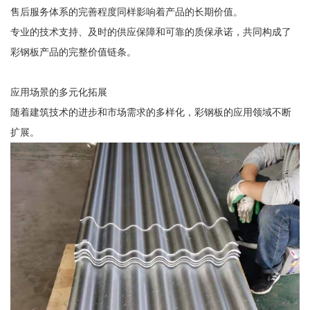
售后服务体系的完善程度同样影响着产品的长期价值。
专业的技术支持、及时的供应保障和可靠的质保承诺，共同构成了
彩钢板产品的完整价值链条。
应用场景的多元化拓展
随着建筑技术的进步和市场需求的多样化，彩钢板的应用领域不断
扩展。