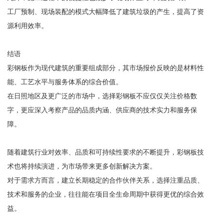
工厂预制、现场装配的模式大幅降低了建筑垃圾的产生，提高了资
源利用效率。
结语
彩钢板作为现代建筑的重要组成部分，其市场报价反映的是材料性
能、工艺水平与服务体系的综合价值。
在日照地区及更广泛的市场中，选择彩钢板不应仅仅关注价格数
字，更应深入考察产品的品质内涵、供应商的技术实力和服务保
障。
随着建筑行业对效率、品质和可持续性要求的不断提升，彩钢板技
术也将持续演进，为市场带来更多创新解决方案。
对于需求方而言，建立长期稳定的合作伙伴关系，选择注重品质、
技术和服务的企业，往往能在项目全生命周期中获得更优的综合效
益。