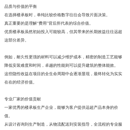
品质与价值的平衡
在选择楼承板时，单纯比较价格数字往往会导致片面决策。
真正重要的是理解“费用”背后所代表的综合价值。
优质楼承板虽然初始投入可能较高，但其带来的长期效益往往远超
这部分差异。
例如，耐久性更强的材料可以减少维护成本，精密的制造工艺能够
降低安装难度和时间，卓越的性能则可以提升建筑的整体能效。
这些隐性收益在项目的全生命周期中会逐渐显现，最终转化为实实
在在的经济价值。
专业厂家的价值贡献
一家优秀的楼承板生产企业，能够为客户提供远超产品本身的价
值。
从设计咨询到生产制造，从物流配送到安装指导，全流程的专业服