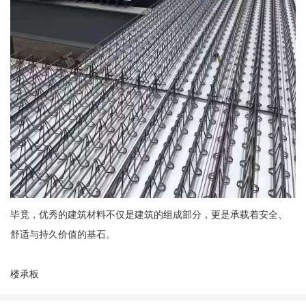
毕竟，优秀的建筑材料不仅是建筑的组成部分，更是承载着安全、
舒适与持久价值的基石。
楼承板