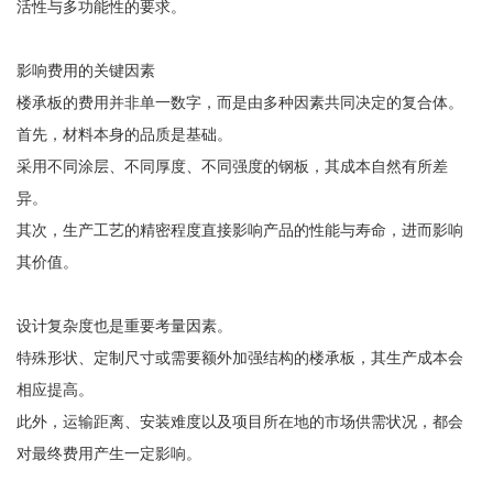
活性与多功能性的要求。
影响费用的关键因素
楼承板的费用并非单一数字，而是由多种因素共同决定的复合体。
首先，材料本身的品质是基础。
采用不同涂层、不同厚度、不同强度的钢板，其成本自然有所差
异。
其次，生产工艺的精密程度直接影响产品的性能与寿命，进而影响
其价值。
设计复杂度也是重要考量因素。
特殊形状、定制尺寸或需要额外加强结构的楼承板，其生产成本会
相应提高。
此外，运输距离、安装难度以及项目所在地的市场供需状况，都会
对最终费用产生一定影响。