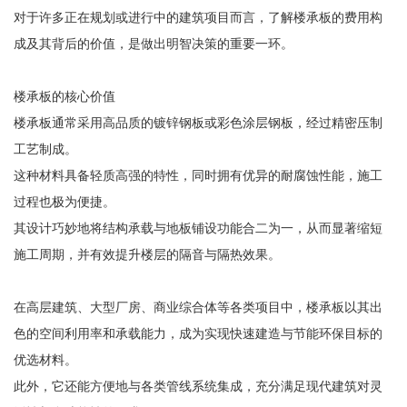
对于许多正在规划或进行中的建筑项目而言，了解楼承板的费用构
成及其背后的价值，是做出明智决策的重要一环。
楼承板的核心价值
楼承板通常采用高品质的镀锌钢板或彩色涂层钢板，经过精密压制
工艺制成。
这种材料具备轻质高强的特性，同时拥有优异的耐腐蚀性能，施工
过程也极为便捷。
其设计巧妙地将结构承载与地板铺设功能合二为一，从而显著缩短
施工周期，并有效提升楼层的隔音与隔热效果。
在高层建筑、大型厂房、商业综合体等各类项目中，楼承板以其出
色的空间利用率和承载能力，成为实现快速建造与节能环保目标的
优选材料。
此外，它还能方便地与各类管线系统集成，充分满足现代建筑对灵