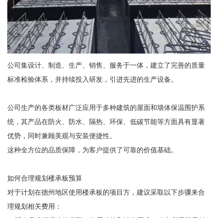
公司集设计、制造、生产、销售、服务于一体，建立了完善的质量
标准检验体系，并持续投入研发，引进先进的生产设备。
公司生产的各类板材广泛应用于多种建筑的屋面和墙体保温围护系
统，其产品在防火、防水、隔热、环保、低碳节能等方面具有显著
优势，同时兼顾美观与安装便捷性。
这种全方位的品质保障，为客户提供了可靠的价值基础。
如何合理规划楼承板预算
对于计划在德州地区使用楼承板的项目方，建议采取以下步骤来合
理规划相关费用：