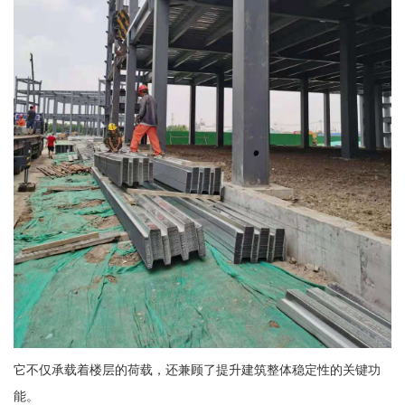
它不仅承载着楼层的荷载，还兼顾了提升建筑整体稳定性的关键功
能。