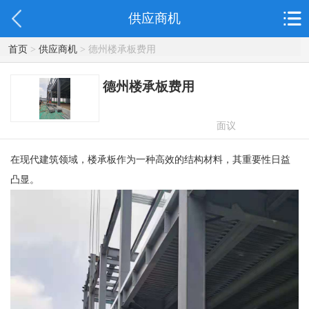
供应商机
首页
>
供应商机
> 德州楼承板费用
德州楼承板费用
面议
在现代建筑领域，楼承板作为一种高效的结构材料，其重要性日益
凸显。