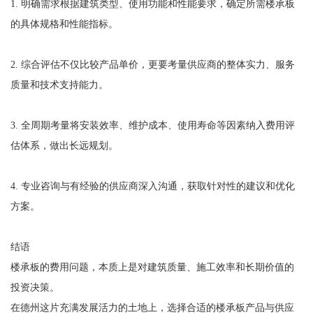
1. 明确需求根据建筑类型、使用功能和性能要求，确定所需楼承板
的具体规格和性能指标。
2. 综合评估不仅比较产品单价，更要考量供应商的整体实力、服务
质量和技术支持能力。
3. 全周期考量将安装效率、维护成本、使用寿命等因素纳入费用评
估体系，做出长远规划。
4. 专业咨询与有经验的供应商深入沟通，获取针对性的建议和优化
方案。
结语
楼承板的费用问题，本质上是对建筑质量、施工效率和长期价值的
投资决策。
在德州这片充满发展活力的土地上，选择合适的楼承板产品与供应