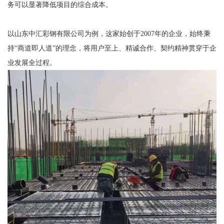
务可以显著降低项目的综合成本。
以山东中汇彩钢有限公司为例，这家始创于2007年的企业，始终秉
持“商道即人道”的理念，将用户至上、精诚合作、契约精神贯穿于企
业发展全过程。