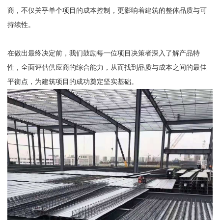
商，不仅关乎单个项目的成本控制，更影响着建筑的整体品质与可
持续性。
在做出最终决定前，我们鼓励每一位项目决策者深入了解产品特
性，全面评估供应商的综合能力，从而找到品质与成本之间的最佳
平衡点，为建筑项目的成功奠定坚实基础。