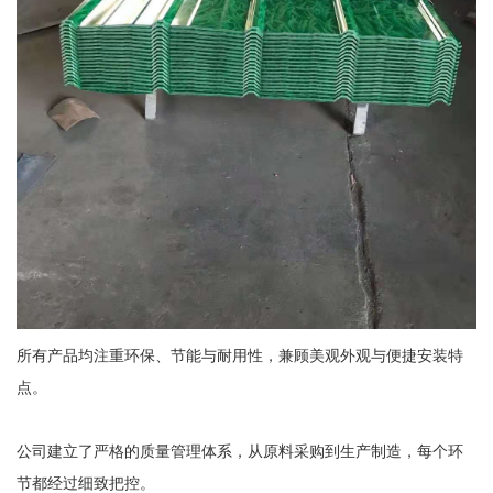
所有产品均注重环保、节能与耐用性，兼顾美观外观与便捷安装特
点。
公司建立了严格的质量管理体系，从原料采购到生产制造，每个环
节都经过细致把控。