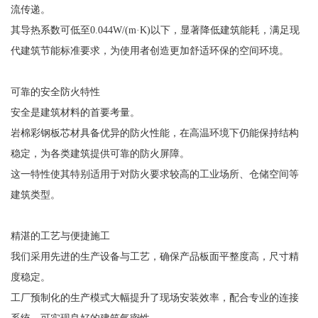
流传递。
其导热系数可低至0.044W/(m·K)以下，显著降低建筑能耗，满足现
代建筑节能标准要求，为使用者创造更加舒适环保的空间环境。
可靠的安全防火特性
安全是建筑材料的首要考量。
岩棉彩钢板芯材具备优异的防火性能，在高温环境下仍能保持结构
稳定，为各类建筑提供可靠的防火屏障。
这一特性使其特别适用于对防火要求较高的工业场所、仓储空间等
建筑类型。
精湛的工艺与便捷施工
我们采用先进的生产设备与工艺，确保产品板面平整度高，尺寸精
度稳定。
工厂预制化的生产模式大幅提升了现场安装效率，配合专业的连接