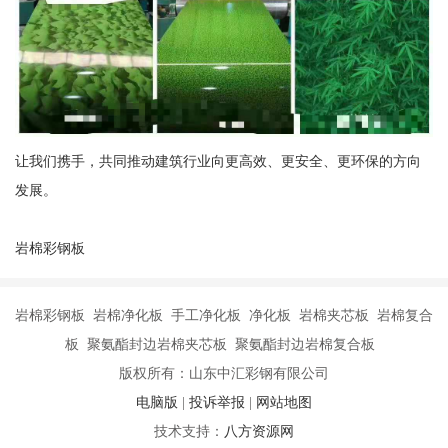
让我们携手，共同推动建筑行业向更高效、更安全、更环保的方向
发展。
岩棉彩钢板
岩棉彩钢板 岩棉净化板 手工净化板 净化板 岩棉夹芯板 岩棉复合
板 聚氨酯封边岩棉夹芯板 聚氨酯封边岩棉复合板
版权所有：山东中汇彩钢有限公司
电脑版
|
投诉举报
|
网站地图
技术支持：
八方资源网