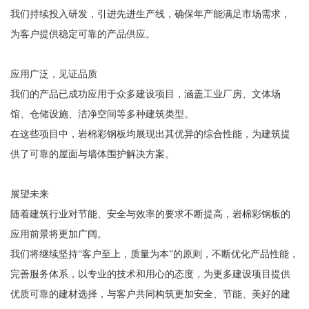
我们持续投入研发，引进先进生产线，确保年产能满足市场需求，
为客户提供稳定可靠的产品供应。
应用广泛，见证品质
我们的产品已成功应用于众多建设项目，涵盖工业厂房、文体场
馆、仓储设施、洁净空间等多种建筑类型。
在这些项目中，岩棉彩钢板均展现出其优异的综合性能，为建筑提
供了可靠的屋面与墙体围护解决方案。
展望未来
随着建筑行业对节能、安全与效率的要求不断提高，岩棉彩钢板的
应用前景将更加广阔。
我们将继续坚持“客户至上，质量为本”的原则，不断优化产品性能，
完善服务体系，以专业的技术和用心的态度，为更多建设项目提供
优质可靠的建材选择，与客户共同构筑更加安全、节能、美好的建