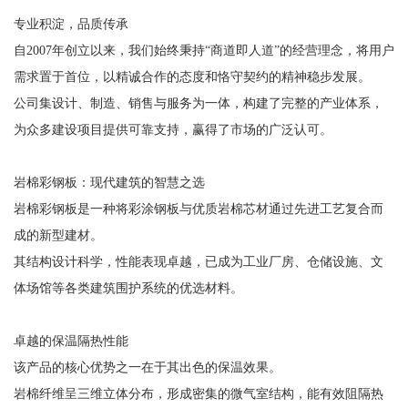
专业积淀，品质传承
自2007年创立以来，我们始终秉持“商道即人道”的经营理念，将用户
需求置于首位，以精诚合作的态度和恪守契约的精神稳步发展。
公司集设计、制造、销售与服务为一体，构建了完整的产业体系，
为众多建设项目提供可靠支持，赢得了市场的广泛认可。
岩棉彩钢板：现代建筑的智慧之选
岩棉彩钢板是一种将彩涂钢板与优质岩棉芯材通过先进工艺复合而
成的新型建材。
其结构设计科学，性能表现卓越，已成为工业厂房、仓储设施、文
体场馆等各类建筑围护系统的优选材料。
卓越的保温隔热性能
该产品的核心优势之一在于其出色的保温效果。
岩棉纤维呈三维立体分布，形成密集的微气室结构，能有效阻隔热