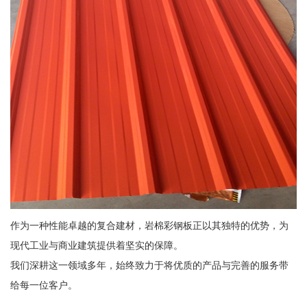
作为一种性能卓越的复合建材，岩棉彩钢板正以其独特的优势，为
现代工业与商业建筑提供着坚实的保障。
我们深耕这一领域多年，始终致力于将优质的产品与完善的服务带
给每一位客户。