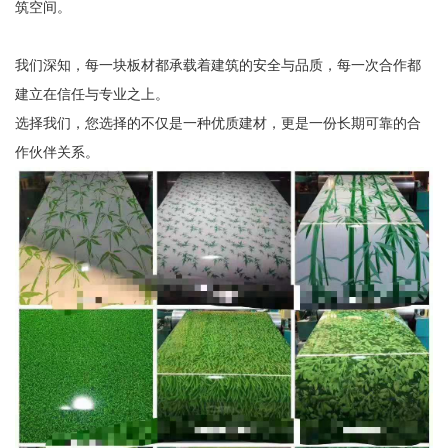
筑空间。
我们深知，每一块板材都承载着建筑的安全与品质，每一次合作都
建立在信任与专业之上。
选择我们，您选择的不仅是一种优质建材，更是一份长期可靠的合
作伙伴关系。