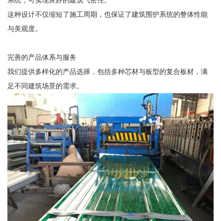
系统，可实现良好的建筑气密性。
这种设计不仅缩短了施工周期，也保证了建筑围护系统的整体性能
与美观度。
完善的产品体系与服务
我们提供多样化的产品选择，包括多种芯材与板型的复合板材，满
足不同建筑场景的需求。