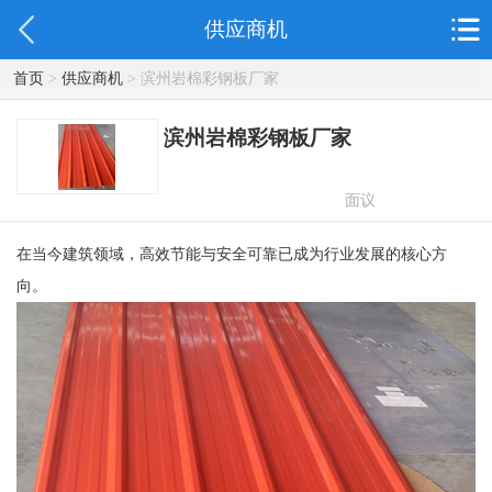
供应商机
首页
>
供应商机
> 滨州岩棉彩钢板厂家
滨州岩棉彩钢板厂家
面议
在当今建筑领域，高效节能与安全可靠已成为行业发展的核心方
向。