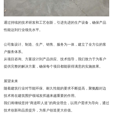
通过持续的技术研发和工艺创新，引进先进的生产设备，确保产品
性能达到行业领先水平。
公司集设计、制造、生产、销售、服务为一体，建立了全方位的客
户服务体系。
从项目咨询、方案设计到产品供应、技术指导，我们致力于为客户
提供完整的解决方案，确保每个项目都能获得满意的实施效果。
展望未来
随着建筑行业对节能环保、耐久性能的要求不断提高，聚氨酯封边
技术将在建筑围护领域发挥越来越重要的作用。
我们将继续坚持“商道即人道”的商业理念，以用户需求为导向，通过
技术创新和品质提升，为客户创造更大价值。