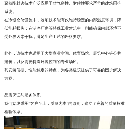
聚氨酯封边技术广泛应用于对气密性、耐候性要求严苛的建筑围护
系统。
在冷链仓储设施中，这项技术能有效维持稳定的内部温度环境，降
低能耗损失；在洁净厂房等特殊工业建筑中，则能确保内部环境不
受外界因素干扰，满足生产工艺的严格要求。
此外，该技术也适用于大型商业空间、体育场馆、展览中心等公共
建筑，以及需要特殊环境控制的专业场所。
其安装便捷、性能稳定的特点，为各类建筑提供了可靠的围护解决
方案。
品质保证与服务体系
我们始终秉承“客户至上，质量为本”的原则，建立了完善的质量标准
检验体系。