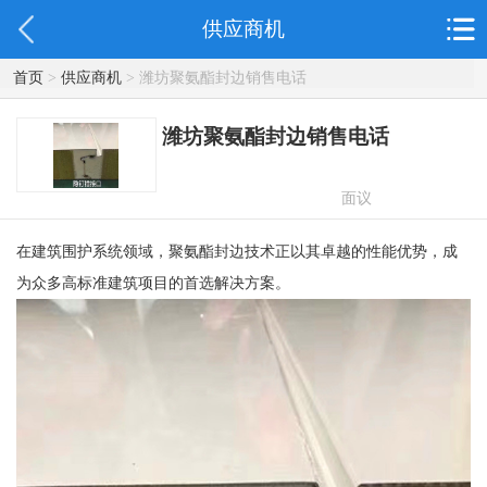
供应商机
首页
>
供应商机
> 潍坊聚氨酯封边销售电话
潍坊聚氨酯封边销售电话
面议
在建筑围护系统领域，聚氨酯封边技术正以其卓越的性能优势，成
为众多高标准建筑项目的首选解决方案。