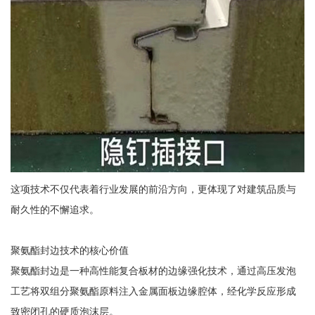
这项技术不仅代表着行业发展的前沿方向，更体现了对建筑品质与
耐久性的不懈追求。
聚氨酯封边技术的核心价值
聚氨酯封边是一种高性能复合板材的边缘强化技术，通过高压发泡
工艺将双组分聚氨酯原料注入金属面板边缘腔体，经化学反应形成
致密闭孔的硬质泡沫层。