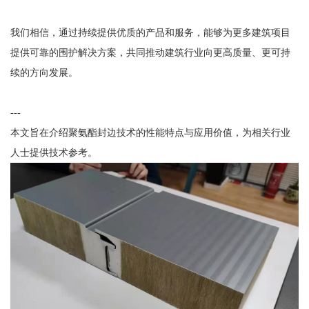
我们相信，通过持续提供优质的产品和服务，能够为更多建筑项目
提供可靠的围护解决方案，共同推动建筑行业向更高质量、更可持
续的方向发展。
---
本文旨在介绍聚氨酯封边技术的性能特点与应用价值，为相关行业
人士提供技术参考。