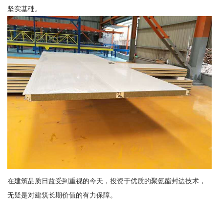
坚实基础。
在建筑品质日益受到重视的今天，投资于优质的聚氨酯封边技术，
无疑是对建筑长期价值的有力保障。