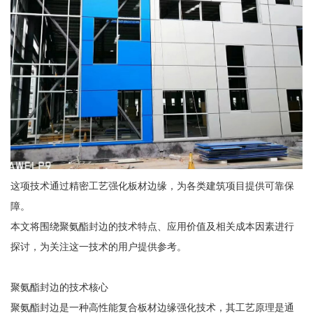
这项技术通过精密工艺强化板材边缘，为各类建筑项目提供可靠保
障。
本文将围绕聚氨酯封边的技术特点、应用价值及相关成本因素进行
探讨，为关注这一技术的用户提供参考。
聚氨酯封边的技术核心
聚氨酯封边是一种高性能复合板材边缘强化技术，其工艺原理是通