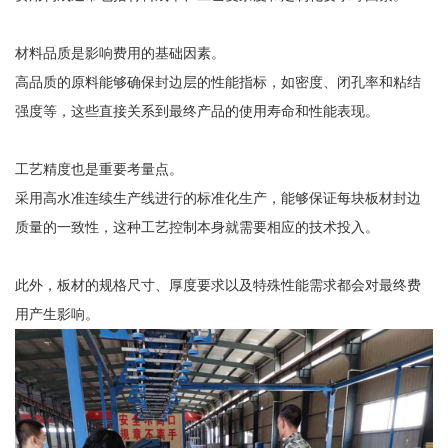
材料品质是影响费用的基础因素。
高品质的原料能够确保封边层的性能指标，如密度、闭孔率和粘结
强度等，这些直接关系到最终产品的使用寿命和性能表现。
工艺精度也是重要考量点。
采用高水准连续生产线进行的标准化生产，能够保证每块板材封边
质量的一致性，这种工艺控制本身就需要相应的技术投入。
此外，板材的规格尺寸、厚度要求以及特殊性能需求都会对最终费
用产生影响。