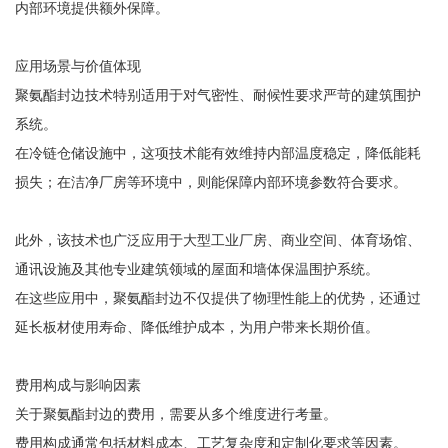
内部环境提供额外保障。
应用场景与价值体现
聚氨酯封边技术特别适用于对气密性、耐候性要求严苛的建筑围护
系统。
在冷链仓储设施中，这项技术能有效维持内部温度稳定，降低能耗
损失；在洁净厂房等环境中，则能保障内部环境参数符合要求。
此外，该技术也广泛应用于大型工业厂房、商业空间、体育场馆、
通讯设施及其他专业建筑领域的屋面和墙体保温围护系统。
在这些应用中，聚氨酯封边不仅提供了物理性能上的优势，还通过
延长板材使用寿命、降低维护成本，为用户带来长期价值。
费用构成与影响因素
关于聚氨酯封边的费用，需要从多个维度进行考量。
费用构成通常包括材料成本、工艺复杂度和定制化要求等因素。