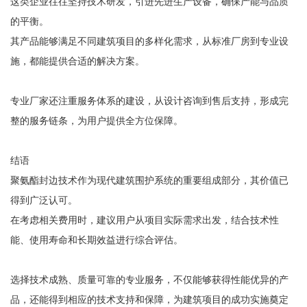
这类企业往往坚持技术研发，引进先进生产设备，确保产能与品质
的平衡。
其产品能够满足不同建筑项目的多样化需求，从标准厂房到专业设
施，都能提供合适的解决方案。
专业厂家还注重服务体系的建设，从设计咨询到售后支持，形成完
整的服务链条，为用户提供全方位保障。
结语
聚氨酯封边技术作为现代建筑围护系统的重要组成部分，其价值已
得到广泛认可。
在考虑相关费用时，建议用户从项目实际需求出发，结合技术性
能、使用寿命和长期效益进行综合评估。
选择技术成熟、质量可靠的专业服务，不仅能够获得性能优异的产
品，还能得到相应的技术支持和保障，为建筑项目的成功实施奠定