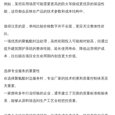
例如，某些应用场景可能需要更高的防火等级或更优异的保温性
能，这些都会反映在产品的技术参数和成本结构中。
值得注意的是，单纯比较价格数字并不全面，更应关注整体性价
比。
一项优质的聚氨酯封边处理，虽然初期投入可能相对较高，但通过
提升建筑围护系统的整体性能、延长使用寿命、降低运营维护成
本，往往能在项目全生命周期内创造更大价值。
选择专业服务的重要性
在选择聚氨酯封边服务时，专业厂家的技术积累和质量控制体系至
关重要。
一家拥有多年行业经验的企业，通常建立了完善的质量标准检验体
系，能够从原料筛选到生产工艺全程把控质量。