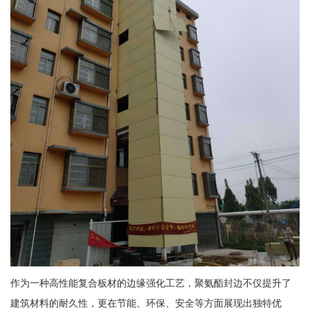
作为一种高性能复合板材的边缘强化工艺，聚氨酯封边不仅提升了
建筑材料的耐久性，更在节能、环保、安全等方面展现出独特优