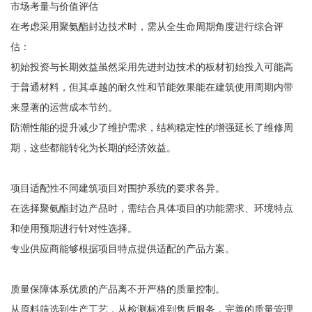
市场考量与价值评估
在考虑采用聚氨酯封边技术时，需从全生命周期角度进行综合评
估：
初始投资与长期效益虽然采用先进封边技术的板材初始投入可能高
于普通材料，但其卓越的耐久性和节能效果能在建筑使用周期内带
来显著的运营成本节约。
防潮性能的提升减少了维护需求，结构稳定性的增强延长了维修周
期，这些都能转化为长期的经济效益。
项目适配性不同建筑项目对围护系统的要求各异。
在选择聚氨酯封边产品时，需结合具体项目的功能需求、环境特点
和使用预期进行针对性选择。
专业供应商能够根据项目特点提供适配的产品方案。
质量保障体系优质的产品离不开严格的质量控制。
从原料筛选到生产工艺，从检测标准到售后服务，完善的质量管理