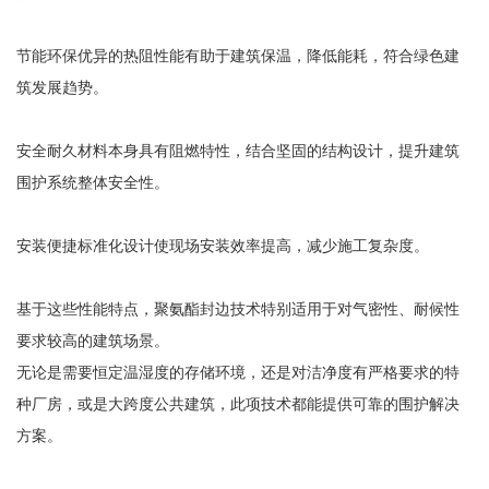
节能环保优异的热阻性能有助于建筑保温，降低能耗，符合绿色建
筑发展趋势。
安全耐久材料本身具有阻燃特性，结合坚固的结构设计，提升建筑
围护系统整体安全性。
安装便捷标准化设计使现场安装效率提高，减少施工复杂度。
基于这些性能特点，聚氨酯封边技术特别适用于对气密性、耐候性
要求较高的建筑场景。
无论是需要恒定温湿度的存储环境，还是对洁净度有严格要求的特
种厂房，或是大跨度公共建筑，此项技术都能提供可靠的围护解决
方案。