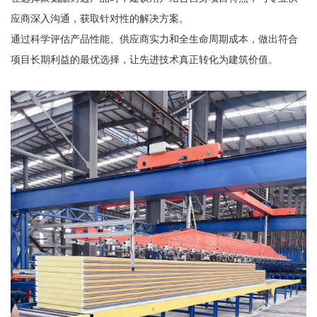
应商深入沟通，获取针对性的解决方案。
通过科学评估产品性能、供应商实力和全生命周期成本，做出符合
项目长期利益的最优选择，让先进技术真正转化为建筑价值。