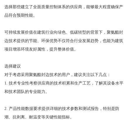
选择那些建立了全面质量控制体系的供应商，能够最大程度确保产
品符合预期性能。
可持续发展价值在建筑行业向绿色、低碳转型的背景下，聚氨酯封
边技术提供的节能、环保优势不仅符合行业发展趋势，也能为建筑
项目增添环境友好属性，提升整体价值。
选择建议
对于考虑采用聚氨酯封边技术的用户，建议关注以下几点：
1. 技术专业性考察供应商的技术积累和生产工艺，了解其设备水平
和技术团队的专业能力。
2. 产品性能数据要求提供详细的技术参数和测试报告，特别是防
潮、抗剥离、耐温变等关键性能指标。