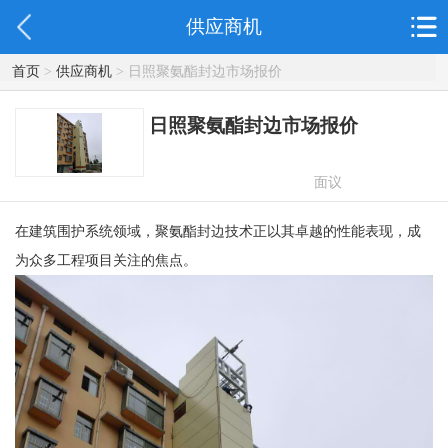
供应商机
首页
>
供应商机
> 日照聚氨酯封边市场报价
日照聚氨酯封边市场报价
面议
在建筑围护系统领域，聚氨酯封边技术正以其卓越的性能表现，成
为众多工程项目关注的焦点。