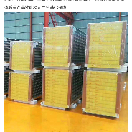
体系是产品性能稳定性的基础保障。