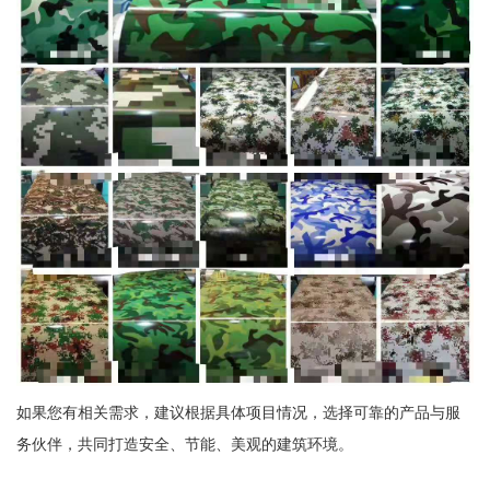
如果您有相关需求，建议根据具体项目情况，选择可靠的产品与服
务伙伴，共同打造安全、节能、美观的建筑环境。