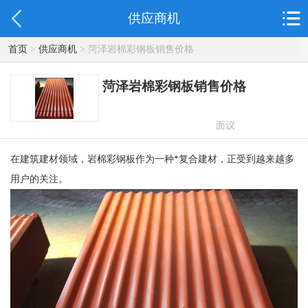
供应商机
首页
>
供应商机
> 菏泽岩棉彩钢板销售价格
菏泽岩棉彩钢板销售价格
面议
在建筑建材领域，岩棉彩钢板作为一种*复合建材，正受到越来越多
用户的关注。