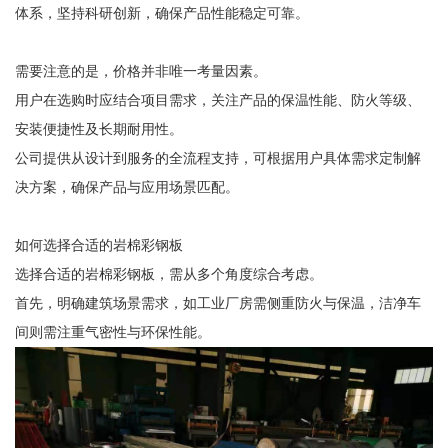
体系，坚持科研创新，确保产品性能稳定可靠。
需要注意的是，价格并非唯一考量因素。
用户在选购时应结合项目需求，关注产品的保温性能、防火等级、
安装便捷性及长期耐用性。
公司提供从设计到服务的全流程支持，可根据用户具体需求定制解
决方案，确保产品与应用场景匹配。
如何选择合适的岩棉彩钢板
选择合适的岩棉彩钢板，需从多个角度综合考虑。
首先，明确建筑场景需求，如工业厂房需侧重防火与保温，洁净车
间则需注重气密性与环保性能。