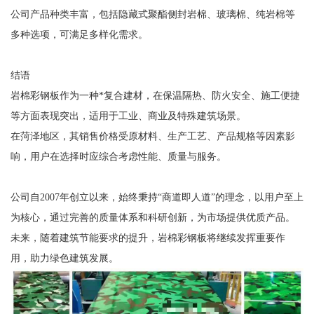
公司产品种类丰富，包括隐藏式聚酯侧封岩棉、玻璃棉、纯岩棉等
多种选项，可满足多样化需求。
结语
岩棉彩钢板作为一种*复合建材，在保温隔热、防火安全、施工便捷
等方面表现突出，适用于工业、商业及特殊建筑场景。
在菏泽地区，其销售价格受原材料、生产工艺、产品规格等因素影
响，用户在选择时应综合考虑性能、质量与服务。
公司自2007年创立以来，始终秉持“商道即人道”的理念，以用户至上
为核心，通过完善的质量体系和科研创新，为市场提供优质产品。
未来，随着建筑节能要求的提升，岩棉彩钢板将继续发挥重要作
用，助力绿色建筑发展。