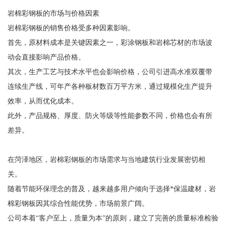
岩棉彩钢板的市场与价格因素
岩棉彩钢板的销售价格受多种因素影响。
首先，原材料成本是关键因素之一，彩涂钢板和岩棉芯材的市场波
动会直接影响产品价格。
其次，生产工艺与技术水平也会影响价格，公司引进高水准双覆带
连续生产线，可年产各种板材数百万平方米，通过规模化生产提升
效率，从而优化成本。
此外，产品规格、厚度、防火等级等性能参数不同，价格也会有所
差异。
在菏泽地区，岩棉彩钢板的市场需求与当地建筑行业发展密切相
关。
随着节能环保理念的普及，越来越多用户倾向于选择*保温建材，岩
棉彩钢板因其综合性能优势，市场前景广阔。
公司本着“客户至上，质量为本”的原则，建立了完善的质量标准检验