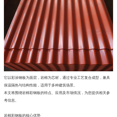
它以彩涂钢板为面层，岩棉为芯材，通过专业工艺复合成型，兼具
保温隔热与结构性能，适用于多种建筑场景。
本文将围绕岩棉彩钢板的特点、应用及市场情况，为您提供相关参
考信息。
岩棉彩钢板的核心优势