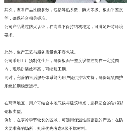
其次，查看产品性能参数，包括导热系数、防火等级、板面平整度
等，确保符合相关标准。
公司产品通过防火认证，在高温下保持结构稳定，可满足严苛环境
要求。
此外，生产工艺与服务质量也不容忽视。
公司采用工厂预制化生产，确保板面平整度误差控制在一定范围
内，现场拼装效率高，可缩短工期。
同时，完善的售后服务体系能为用户提供持续支持，确保建筑围护
系统长期稳定运行。
在菏泽地区，用户可结合本地气候与建筑特点，选择适合的岩棉彩
钢板类型。
例如，在寒冷季节较长的区域，可选用保温性能更强的产品；在防
火要求高的场所，则应优先考虑A级不燃材料。