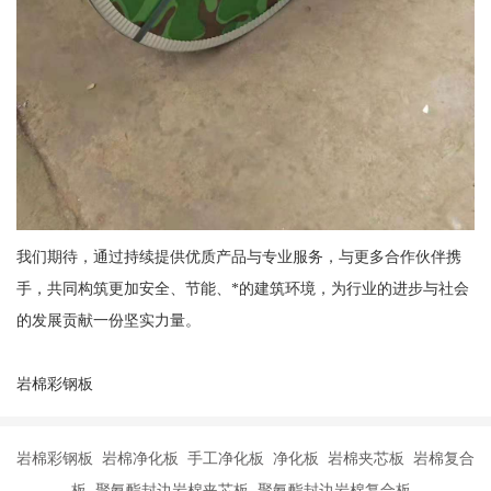
我们期待，通过持续提供优质产品与专业服务，与更多合作伙伴携
手，共同构筑更加安全、节能、*的建筑环境，为行业的进步与社会
的发展贡献一份坚实力量。
岩棉彩钢板
岩棉彩钢板 岩棉净化板 手工净化板 净化板 岩棉夹芯板 岩棉复合
板 聚氨酯封边岩棉夹芯板 聚氨酯封边岩棉复合板