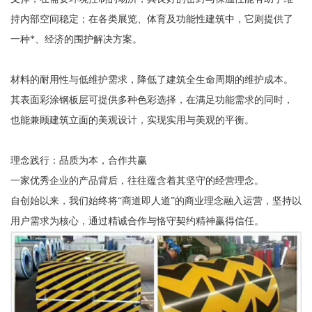
持内部空间稳定；在各类展览、体育及功能性建筑中，它则提供了
一种*、经济的围护解决方案。
材料的耐用性与低维护需求，降低了建筑全生命周期的维护成本。
其表面彩涂钢板层可提供多种色彩选择，在满足功能需求的同时，
也能兼顾建筑立面的美观设计，实现实用与美观的平衡。
理念践行：品质为本，合作共赢
一家优秀企业的产品背后，往往蕴含着其坚守的经营理念。
自创始以来，我们始终将“商道即人道”的商业理念融入运营，坚持以
用户需求为核心，通过精诚合作与恪守契约精神赢得信任。