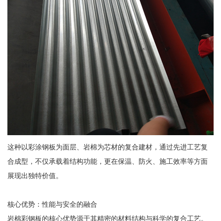
这种以彩涂钢板为面层、岩棉为芯材的复合建材，通过先进工艺复
合成型，不仅承载着结构功能，更在保温、防火、施工效率等方面
展现出独特价值。
核心优势：性能与安全的融合
岩棉彩钢板的核心优势源于其精密的材料结构与科学的复合工艺。