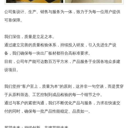
公司集设计、生产、销售与服务为一体，致力于为每一位用户提供
可靠保障。
我们深信，质量是立足之本。
通过建立完善的质量检验体系，持续投入研发，引入先进生产设
备，我们确保每一块出厂板材都符合高标准要求。
目前，公司年产能可达数百万平方米，产品服务于全国各地众多建
设项目。
我们坚持“客户至上，质量为本”的原则，这并非一句空谈，而是贯穿
于从原料筛选、工艺控制到成品检验的每一个细节之中。
通过与客户的紧密沟通，我们不断优化产品与服务，力求在快速交
付的同时，确保每一批产品性能稳定、品质如一。
展望未来：持续创新，共建节能未来