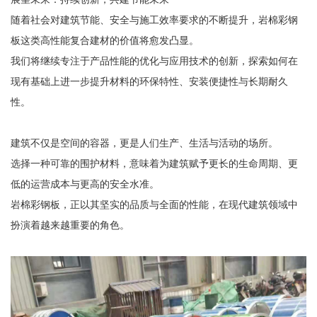
随着社会对建筑节能、安全与施工效率要求的不断提升，岩棉彩钢
板这类高性能复合建材的价值将愈发凸显。
我们将继续专注于产品性能的优化与应用技术的创新，探索如何在
现有基础上进一步提升材料的环保特性、安装便捷性与长期耐久
性。
建筑不仅是空间的容器，更是人们生产、生活与活动的场所。
选择一种可靠的围护材料，意味着为建筑赋予更长的生命周期、更
低的运营成本与更高的安全水准。
岩棉彩钢板，正以其坚实的品质与全面的性能，在现代建筑领域中
扮演着越来越重要的角色。