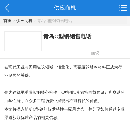
供应商机
首页
>
供应商机
> 青岛C型钢销售电话
青岛C型钢销售电话
面议
在现代工业与民用建筑领域，轻量化、高强度的结构材料正成为行
业发展的关键。
作为建筑承重骨架的核心构件，C型钢以其独特的截面设计和卓越的
力学性能，在众多工程场景中展现出不可替代的价值。
本文将深入解析C型钢的技术特性与应用优势，并分享如何通过专业
渠道获取优质产品的相关信息。