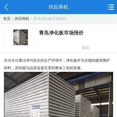
供应商机
首页
>
供应商机
> 青岛净化板市场报价
青岛净化板市场报价
面议
在当今注重洁净与安全的生产环境中，净化板作为关键的建筑围护
材料，其性能与品质直接关系到整体工程的质量。