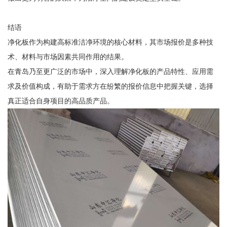
结语
净化板作为构建高标准洁净环境的核心材料，其市场报价是多种技
术、材料与市场因素共同作用的结果。
在青岛乃至更广泛的市场中，深入理解净化板的产品特性、应用需
求及价值构成，有助于需求方在纷繁的报价信息中把握关键，选择
真正适合自身项目的高品质产品。