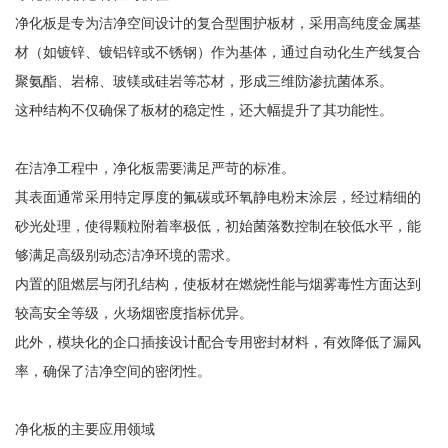
净化板是专为洁净空间设计的复合型围护板材，采用高纯度金属基
材（如镀锌、镀铝锌或不锈钢）作为基体，通过自动化生产线复合
聚氨酯、岩棉、玻镁或硅岩等芯材，形成三维防渗抗菌体系。
这种结构不仅确保了板材的稳定性，还大幅提升了其功能性。
在洁净工程中，净化板需要满足严苛的标准。
其表面通常采用特定厚度的氟碳或环氧静电粉末涂层，经过精细的
砂光处理，使得颗粒附着率极低，初始菌落数控制在较低水平，能
够满足高级别动态洁净环境的需求。
内置的阻燃层与闭孔结构，使板材在燃烧性能与烟雾毒性方面达到
较高安全等级，火场烟密度指标优异。
此外，模块化的企口插接设计配合专用密封材料，有效降低了漏风
率，确保了洁净空间的密闭性。
净化板的主要应用领域