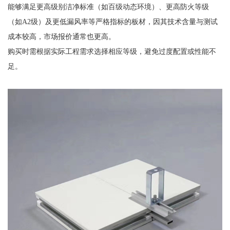
能够满足更高级别洁净标准（如百级动态环境）、更高防火等级
（如A2级）及更低漏风率等严格指标的板材，因其技术含量与测试
成本较高，市场报价通常也更高。
购买时需根据实际工程需求选择相应等级，避免过度配置或性能不
足。