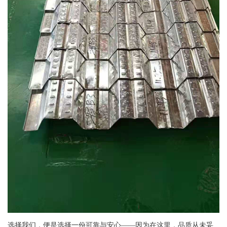
选择我们，便是选择一份可靠与安心——因为在这里，品质从未妥