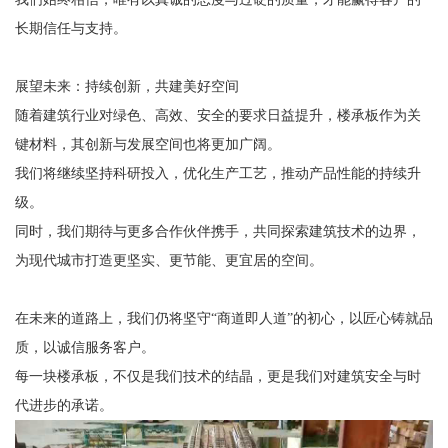
长期信任与支持。
展望未来：持续创新，共建美好空间
随着建筑行业对绿色、高效、安全的要求日益提升，楼承板作为关
键材料，其创新与发展空间也将更加广阔。
我们将继续坚持科研投入，优化生产工艺，推动产品性能的持续升
级。
同时，我们期待与更多合作伙伴携手，共同探索建筑技术的边界，
为现代城市打造更坚实、更节能、更宜居的空间。
在未来的道路上，我们仍将坚守“商道即人道”的初心，以匠心铸就品
质，以诚信服务客户。
每一块楼承板，不仅是我们技术的结晶，更是我们对建筑安全与时
代进步的承诺。