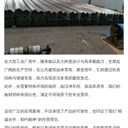
在大型工业厂房中，楼承板以其大跨度设计与高承载能力，支撑起
广阔的生产空间；在公共建筑如体育馆、展览馆中，它则通过轻质
结构与便捷安装，助力实现灵活多变的建筑形态。
此外，在需要特殊环境的场所，如洁净车间、保温库房等，我们的
板材同样表现出色，满足不同场景下的专业需求。
这些广泛的应用案例，不仅体现了产品的可靠性，也印证了我们“精
诚合作、契约精神”的经营理念。
我们始终相信，唯有以真诚的态度与过硬的质量，才能赢得客户的