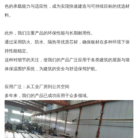
色的承载能力与适应性，成为实现快速建造与可持续目标的优选材
料。
此外，我们注重产品的环保性能与长期耐用性。
通过采用防火、防水、隔热等优质芯材，确保板材在多种环境下保
持性能稳定。
这种对细节的关注，使我们的产品广泛应用于各类建筑的屋面与墙
体保温围护系统，为建筑的安全与舒适保驾护航。
应用广泛：从工业厂房到公共空间
多年来，我们的产品已成功应用于众多领域。