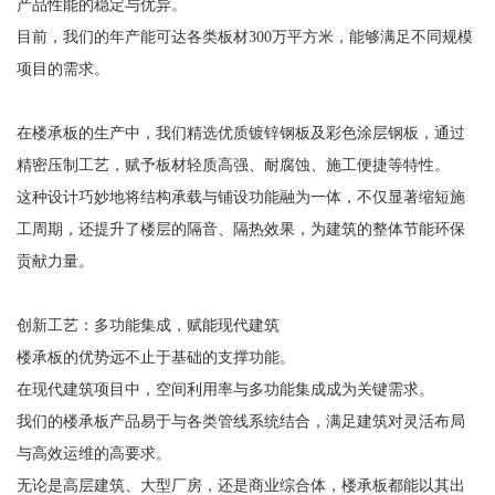
产品性能的稳定与优异。
目前，我们的年产能可达各类板材300万平方米，能够满足不同规模
项目的需求。
在楼承板的生产中，我们精选优质镀锌钢板及彩色涂层钢板，通过
精密压制工艺，赋予板材轻质高强、耐腐蚀、施工便捷等特性。
这种设计巧妙地将结构承载与铺设功能融为一体，不仅显著缩短施
工周期，还提升了楼层的隔音、隔热效果，为建筑的整体节能环保
贡献力量。
创新工艺：多功能集成，赋能现代建筑
楼承板的优势远不止于基础的支撑功能。
在现代建筑项目中，空间利用率与多功能集成成为关键需求。
我们的楼承板产品易于与各类管线系统结合，满足建筑对灵活布局
与高效运维的高要求。
无论是高层建筑、大型厂房，还是商业综合体，楼承板都能以其出