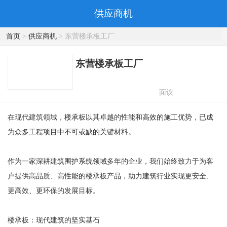
供应商机
首页
>
供应商机
> 东营楼承板工厂
东营楼承板工厂
面议
在现代建筑领域，楼承板以其卓越的性能和高效的施工优势，已成
为众多工程项目中不可或缺的关键材料。
作为一家深耕建筑围护系统领域多年的企业，我们始终致力于为客
户提供高品质、高性能的楼承板产品，助力建筑行业实现更安全、
更高效、更环保的发展目标。
楼承板：现代建筑的坚实基石