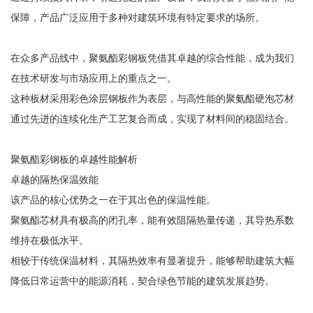
保障，产品广泛应用于多种对建筑环境有特定要求的场所。
在众多产品线中，聚氨酯彩钢板凭借其卓越的综合性能，成为我们
在技术研发与市场应用上的重点之一。
这种板材采用彩色涂层钢板作为表层，与高性能的聚氨酯硬泡芯材
通过先进的连续化生产工艺复合而成，实现了材料间的稳固结合。
聚氨酯彩钢板的卓越性能解析
卓越的隔热保温效能
该产品的核心优势之一在于其出色的保温性能。
聚氨酯芯材具有极高的闭孔率，能有效阻隔热量传递，其导热系数
维持在极低水平。
相较于传统保温材料，其隔热效率有显著提升，能够帮助建筑大幅
降低日常运营中的能源消耗，契合绿色节能的建筑发展趋势。