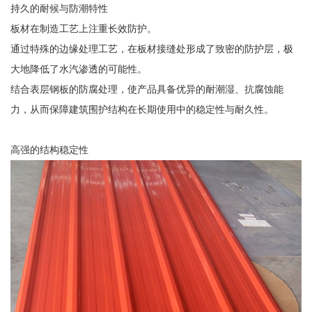
持久的耐候与防潮特性
板材在制造工艺上注重长效防护。
通过特殊的边缘处理工艺，在板材接缝处形成了致密的防护层，极
大地降低了水汽渗透的可能性。
结合表层钢板的防腐处理，使产品具备优异的耐潮湿、抗腐蚀能
力，从而保障建筑围护结构在长期使用中的稳定性与耐久性。
高强的结构稳定性