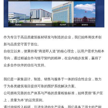
作为专注于高品质建筑板材研发与制造的企业，我们始终将技术创
新与品质坚守置于首位。
自创立以来，便秉持着“商道即人道”的核心理念，以用户需求为根本
导向，通过精诚合作与恪守契约的精神，在业内稳步发展，赢得了
众多合作伙伴的信任与支持。
我们是一家集设计、制造、销售与服务于一体的综合性企业，致力
于为各类建筑项目提供可靠的围护系统解决方案。
公司拥有完善的生产体系与严格的质量检验标准，始终贯彻“客户至
上，质量为本”的运营原则。
通过持续投入科研，引进先进的生产设备，我们具备了强大的产能