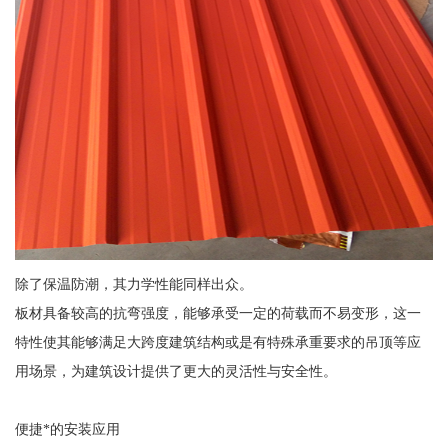
除了保温防潮，其力学性能同样出众。
板材具备较高的抗弯强度，能够承受一定的荷载而不易变形，这一
特性使其能够满足大跨度建筑结构或是有特殊承重要求的吊顶等应
用场景，为建筑设计提供了更大的灵活性与安全性。
便捷*的安装应用