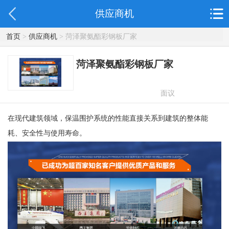
供应商机
首页
>
供应商机
> 菏泽聚氨酯彩钢板厂家
菏泽聚氨酯彩钢板厂家
面议
在现代建筑领域，保温围护系统的性能直接关系到建筑的整体能
耗、安全性与使用寿命。