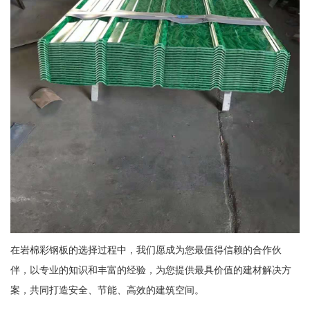
在岩棉彩钢板的选择过程中，我们愿成为您最值得信赖的合作伙
伴，以专业的知识和丰富的经验，为您提供最具价值的建材解决方
案，共同打造安全、节能、高效的建筑空间。