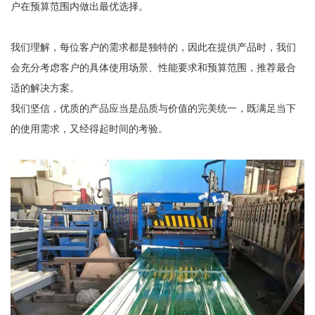
户在预算范围内做出最优选择。
我们理解，每位客户的需求都是独特的，因此在提供产品时，我们
会充分考虑客户的具体使用场景、性能要求和预算范围，推荐最合
适的解决方案。
我们坚信，优质的产品应当是品质与价值的完美统一，既满足当下
的使用需求，又经得起时间的考验。