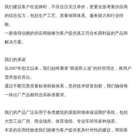
我们建议客户在选择时，不应仅仅关注单价，更要全面考量供应商
的综合实力，包括生产工艺、质量保障体系、服务能力和行业经
验。
一家值得信赖的供应商能够为客户提供真正符合长期利益的产品和
解决方案。
我们的承诺
自2007年创立以来，我们始终秉承"商道即人道"的经营理念，将用户
需求放在首位。
通过不断完善质量标准检验体系，坚持技术研发创新，我们确保每
一块出厂产品都符合高标准要求。
我们的产品广泛应用于各类建筑的屋面和墙体保温围护系统，包括
大型工业厂房、商业场所、体育场馆、专业车间等多种场景。
丰富的应用经验使我们能够为客户提供更具针对性的建议，帮助客