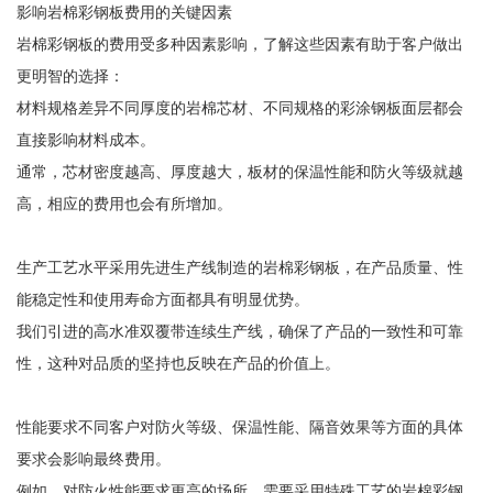
影响岩棉彩钢板费用的关键因素
岩棉彩钢板的费用受多种因素影响，了解这些因素有助于客户做出
更明智的选择：
材料规格差异不同厚度的岩棉芯材、不同规格的彩涂钢板面层都会
直接影响材料成本。
通常，芯材密度越高、厚度越大，板材的保温性能和防火等级就越
高，相应的费用也会有所增加。
生产工艺水平采用先进生产线制造的岩棉彩钢板，在产品质量、性
能稳定性和使用寿命方面都具有明显优势。
我们引进的高水准双覆带连续生产线，确保了产品的一致性和可靠
性，这种对品质的坚持也反映在产品的价值上。
性能要求不同客户对防火等级、保温性能、隔音效果等方面的具体
要求会影响最终费用。
例如，对防火性能要求更高的场所，需要采用特殊工艺的岩棉彩钢