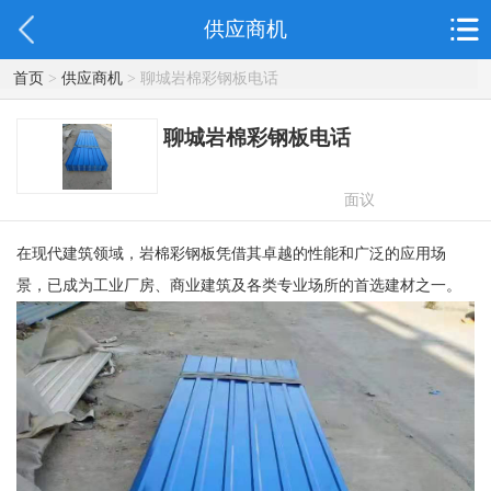
供应商机
首页
>
供应商机
> 聊城岩棉彩钢板电话
聊城岩棉彩钢板电话
面议
在现代建筑领域，岩棉彩钢板凭借其卓越的性能和广泛的应用场
景，已成为工业厂房、商业建筑及各类专业场所的首选建材之一。