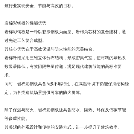
筑行业实现安全、节能与高效的目标。
岩棉彩钢板的性能优势
岩棉彩钢板是一种以彩涂钢板为面层、岩棉为芯材的复合建材，通
过先进工艺复合成型。
其核心优势在于高效保温与防火性能的完美结合。
岩棉纤维采用三维立体分布结构，形成密集气室，使材料的导热系
数显著降低，有效阻隔热量传递，满足现代建筑节能的高标准要
求。
同时，岩棉彩钢板具备A级不燃特性，在高温环境下仍能保持结构稳
定，为各类建筑场景提供可靠的防火屏障。
除了保温与防火，岩棉彩钢板还具备防水、隔热、环保及低碳节能
等多重性能。
其美观的外观设计和便捷的安装方式，进一步提升了建筑效率。