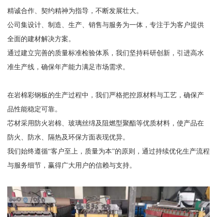
精诚合作、契约精神为指导，不断发展壮大。
公司集设计、制造、生产、销售与服务为一体，专注于为客户提供
全面的建材解决方案。
通过建立完善的质量标准检验体系，我们坚持科研创新，引进高水
准生产线，确保年产能力满足市场需求。
在岩棉彩钢板的生产过程中，我们严格把控原材料与工艺，确保产
品性能稳定可靠。
芯材采用防火岩棉、玻璃丝绵及阻燃型聚酯等优质材料，使产品在
防火、防水、隔热及环保方面表现优异。
我们始终遵循“客户至上，质量为本”的原则，通过持续优化生产流程
与服务细节，赢得广大用户的信赖与支持。