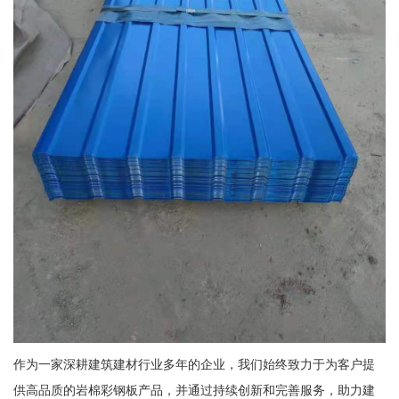
作为一家深耕建筑建材行业多年的企业，我们始终致力于为客户提
供高品质的岩棉彩钢板产品，并通过持续创新和完善服务，助力建