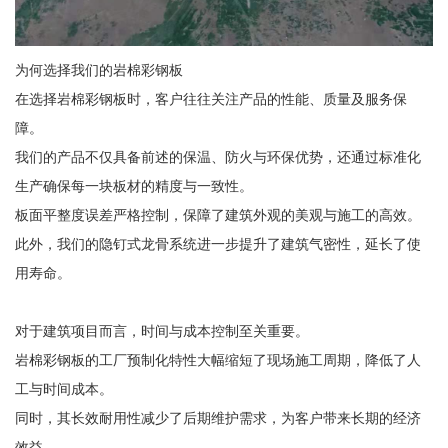
为何选择我们的岩棉彩钢板
在选择岩棉彩钢板时，客户往往关注产品的性能、质量及服务保
障。
我们的产品不仅具备前述的保温、防火与环保优势，还通过标准化
生产确保每一块板材的精度与一致性。
板面平整度误差严格控制，保障了建筑外观的美观与施工的高效。
此外，我们的隐钉式龙骨系统进一步提升了建筑气密性，延长了使
用寿命。
对于建筑项目而言，时间与成本控制至关重要。
岩棉彩钢板的工厂预制化特性大幅缩短了现场施工周期，降低了人
工与时间成本。
同时，其长效耐用性减少了后期维护需求，为客户带来长期的经济
效益。