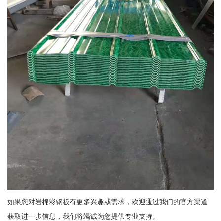
如果您对岩棉彩钢板有更多兴趣或需求，欢迎通过我们的官方渠道
获取进一步信息，我们将竭诚为您提供专业支持。