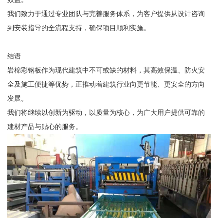
我们致力于通过专业团队与完善服务体系，为客户提供从设计咨询
到安装指导的全流程支持，确保项目顺利实施。
结语
岩棉彩钢板作为现代建筑中不可或缺的材料，其高效保温、防火安
全及施工便捷等优势，正推动着建筑行业向更节能、更安全的方向
发展。
我们将继续以创新为驱动，以质量为核心，为广大用户提供可靠的
建材产品与贴心的服务。