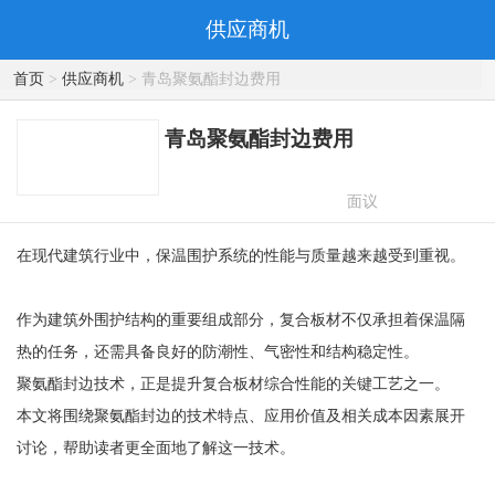
供应商机
首页
>
供应商机
> 青岛聚氨酯封边费用
青岛聚氨酯封边费用
面议
在现代建筑行业中，保温围护系统的性能与质量越来越受到重视。
作为建筑外围护结构的重要组成部分，复合板材不仅承担着保温隔
热的任务，还需具备良好的防潮性、气密性和结构稳定性。
聚氨酯封边技术，正是提升复合板材综合性能的关键工艺之一。
本文将围绕聚氨酯封边的技术特点、应用价值及相关成本因素展开
讨论，帮助读者更全面地了解这一技术。