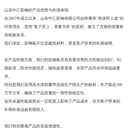
山东中汇彩钢的产品优势与价值体现
自2007年成立以来，山东中汇彩钢有限公司始终秉承"商道即人道"的
经营理念，坚持"客户至上，质量为本"的原则，建立了完善的质量标
准检验体系。
我们深知，彩钢板不仅是建筑材料，更是客户投资的长期保障。
在产品性能方面，我们的彩钢板具有多重优势防火性能达到B1、B2
级标准，防水性能优异，隔热效果显著，全部产品符合环保低碳要
求。
特别是我们采用高水准双覆带连续生产线生产的板材，年产能达300
万平方米，确保了产品质量的一致性和稳定性。
这些卓越性能虽然在一定程度上影响了产品成本，但为客户带来的
长期价值远超初期投入。
我们特别重视产品的安装便捷性。