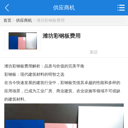
供应商机
首页
>
供应商机
> 潍坊彩钢板费用
潍坊彩钢板费用
面议
潍坊彩钢板费用解析：品质与价值的完美平衡
彩钢板：现代建筑材料的明智之选
在当今快速发展的建筑行业中，彩钢板凭借其卓越的性能和多样的
应用场景，已成为工业厂房、商业建筑、农业设施等领域不可或缺
的建筑材料。