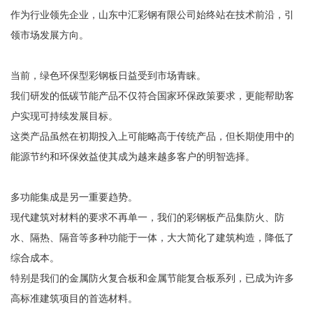
作为行业领先企业，山东中汇彩钢有限公司始终站在技术前沿，引
领市场发展方向。
当前，绿色环保型彩钢板日益受到市场青睐。
我们研发的低碳节能产品不仅符合国家环保政策要求，更能帮助客
户实现可持续发展目标。
这类产品虽然在初期投入上可能略高于传统产品，但长期使用中的
能源节约和环保效益使其成为越来越多客户的明智选择。
多功能集成是另一重要趋势。
现代建筑对材料的要求不再单一，我们的彩钢板产品集防火、防
水、隔热、隔音等多种功能于一体，大大简化了建筑构造，降低了
综合成本。
特别是我们的金属防火复合板和金属节能复合板系列，已成为许多
高标准建筑项目的首选材料。