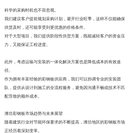
科学的采购时机也不容忽视。
我们建议客户提前规划采购计划，避开行业旺季，这样不仅能确保
供货及时，还可能享受到更优惠的价格条件。
对于大型项目，我们提供阶段性供货方案，既能减轻客户的资金压
力，又能保证工程进度。
此外，考虑运输与安装的一体化解决方案也是降低成本的有效途
径。
作为拥有丰富经验的彩钢板供应商，我们可以协调专业的安装团
队，提供从设计到施工的全流程服务，避免因沟通不畅或技术不匹
配导致的额外成本。
潍坊彩钢板市场趋势与未来展望
随着建筑行业对节能环保要求的不断提高，潍坊地区的彩钢板市场
正经历着深刻变革。