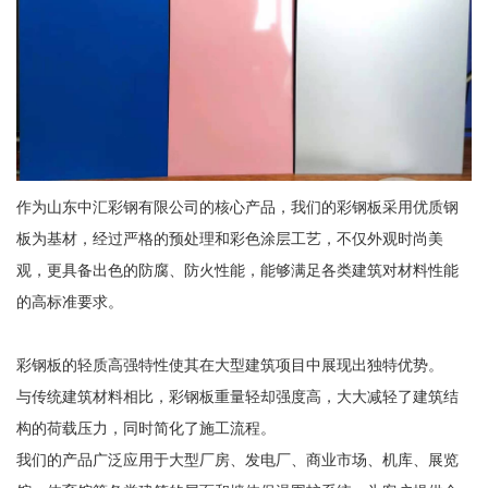
作为山东中汇彩钢有限公司的核心产品，我们的彩钢板采用优质钢
板为基材，经过严格的预处理和彩色涂层工艺，不仅外观时尚美
观，更具备出色的防腐、防火性能，能够满足各类建筑对材料性能
的高标准要求。
彩钢板的轻质高强特性使其在大型建筑项目中展现出独特优势。
与传统建筑材料相比，彩钢板重量轻却强度高，大大减轻了建筑结
构的荷载压力，同时简化了施工流程。
我们的产品广泛应用于大型厂房、发电厂、商业市场、机库、展览