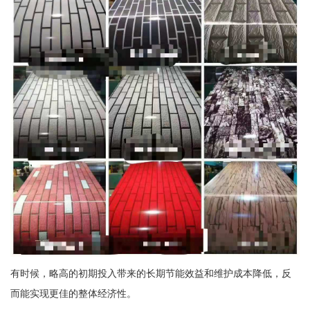
有时候，略高的初期投入带来的长期节能效益和维护成本降低，反
而能实现更佳的整体经济性。