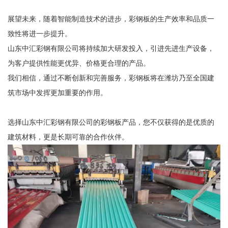
展望未来，随着智能制造技术的进步，彩钢板的生产效率和品质一
致性将进一步提升。
山东中汇彩钢有限公司将持续加大研发投入，引进先进生产设备，
为客户提供性能更优异、价格更合理的产品。
我们相信，通过不断创新和完善服务，彩钢板将在潍坊乃至全国建
筑市场中发挥更加重要的作用。
选择山东中汇彩钢有限公司的彩钢板产品，您不仅获得的是优质的
建筑材料，更是长期可靠的合作伙伴。