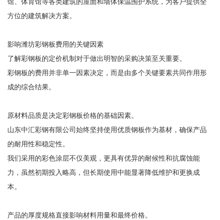
馆、体育馆等各类建筑的屋面和墙体保温围护系统，为客户提供全
方位的建筑解决方案。
影响潍坊彩钢板费用的关键因素
了解彩钢板的定价机制对于做出明智的采购决策至关重要。
彩钢板的费用并非单一因素决定，而是由多个关键要素共同作用形
成的综合结果。
原材料品质是决定彩钢板价格的基础因素。
山东中汇彩钢有限公司始终坚持使用优质钢板作为基材，确保产品
的耐用性和稳定性。
我们采用的彩色涂层不仅美观，更具有优异的耐候性和抗腐蚀能
力，虽然初期投入略高，但长期使用中能显著降低维护和更换成
本。
产品的厚度规格直接影响材料用量和最终价格。