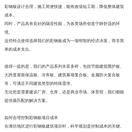
彩钢板设计合理，施工简便快捷，能有效缩短工期，降低整体建筑
成本。
同时，产品具有良好的隔音性能，为各类场所创造宁静舒适的环
境。
这些特点使得选择我们的彩钢板成为一项明智的经济决策，而非简
单的成本支出。
值得一提的是，我们的产品系列丰富多样，包括节能建筑围护板、
大跨度屋面保温板、冷库板、建筑幕墙复合板、金属防火复合板
等，可满足不同建筑类型的特殊需求。
无论您是需要建设厂房、仓库，还是商业市场、体育馆，我们都能
提供最匹配的解决方案。
如何合理控制彩钢板项目成本
在潍坊地区进行彩钢板建筑项目时，科学规划是控制成本的关键。