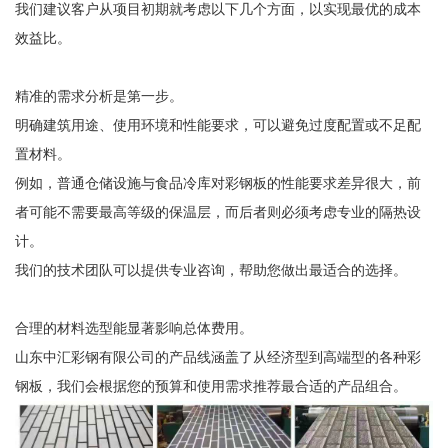
我们建议客户从项目初期就考虑以下几个方面，以实现最优的成本
效益比。
精准的需求分析是第一步。
明确建筑用途、使用环境和性能要求，可以避免过度配置或不足配
置材料。
例如，普通仓储设施与食品冷库对彩钢板的性能要求差异很大，前
者可能不需要最高等级的保温层，而后者则必须考虑专业的隔热设
计。
我们的技术团队可以提供专业咨询，帮助您做出最适合的选择。
合理的材料选型能显著影响总体费用。
山东中汇彩钢有限公司的产品线涵盖了从经济型到高端型的各种彩
钢板，我们会根据您的预算和使用需求推荐最合适的产品组合。