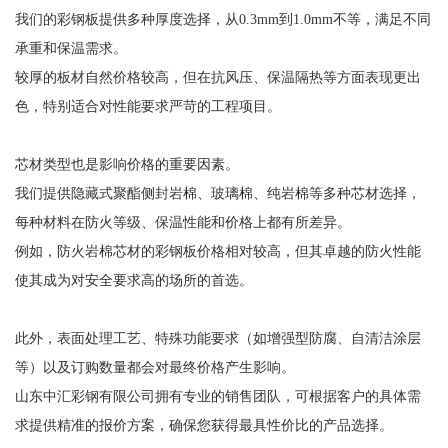
我们的彩钢板提供多种厚度选择，从0.3mm到1.0mm不等，满足不同
承重和保温需求。
较厚的板材自然价格较高，但在抗风压、保温隔热等方面表现更出
色，特别适合对性能要求严苛的工程项目。
芯材类型也是影响价格的重要因素。
我们提供隐藏式聚酯侧封岩棉、玻璃棉、纯岩棉等多种芯材选择，
每种材料在防火等级、保温性能和价格上都有所差异。
例如，防火岩棉芯材的彩钢板价格相对较高，但其卓越的防火性能
使其成为对安全要求高的场所的首选。
此外，表面处理工艺、特殊功能要求（如增强型防腐、自清洁涂层
等）以及订购数量都会对最终价格产生影响。
山东中汇彩钢有限公司拥有专业的销售团队，可根据客户的具体需
求提供精准的报价方案，确保您获得最具性价比的产品选择。