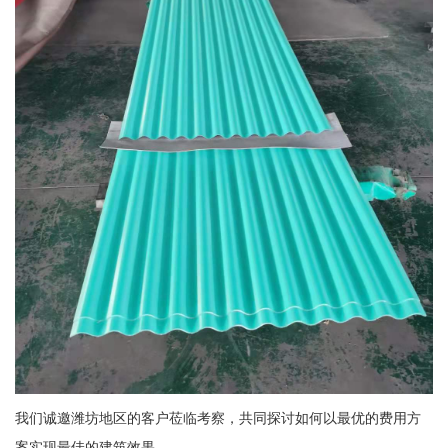
我们诚邀潍坊地区的客户莅临考察，共同探讨如何以最优的费用方
案实现最佳的建筑效果。