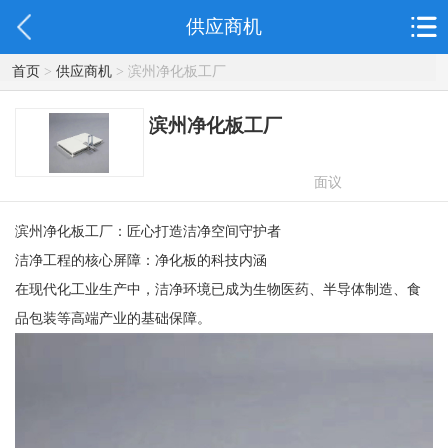
供应商机
首页
>
供应商机
> 滨州净化板工厂
滨州净化板工厂
面议
滨州净化板工厂：匠心打造洁净空间守护者
洁净工程的核心屏障：净化板的科技内涵
在现代化工业生产中，洁净环境已成为生物医药、半导体制造、食
品包装等高端产业的基础保障。