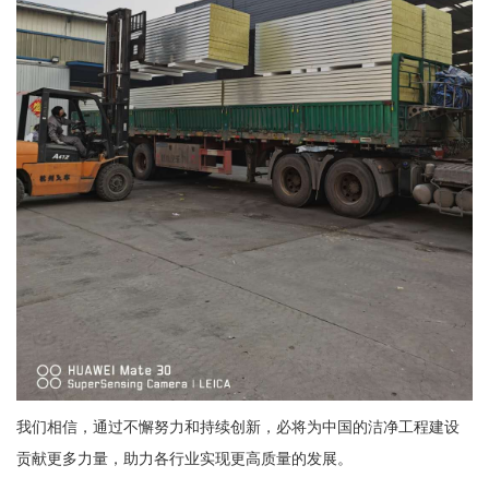
我们相信，通过不懈努力和持续创新，必将为中国的洁净工程建设
贡献更多力量，助力各行业实现更高质量的发展。