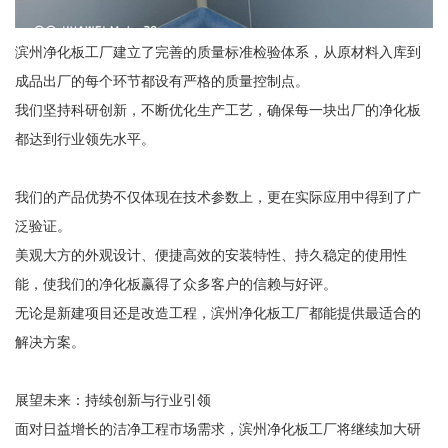
滨州净化板工厂建立了完善的质量标准检验体系，从原材料入库到
成品出厂的每个环节都设有严格的质量控制点。
我们坚持科研创新，不断优化生产工艺，确保每一块出厂的净化板
都达到行业领先水平。
我们的产品优势不仅体现在技术参数上，更在实际应用中得到了广
泛验证。
美观大方的外观设计、便捷高效的安装特性、持久稳定的使用性
能，使我们的净化板赢得了众多客户的信赖与好评。
无论是新建项目还是改造工程，滨州净化板工厂都能提供最适合的
解决方案。
展望未来：持续创新与行业引领
面对日益增长的洁净工程市场需求，滨州净化板工厂将继续加大研