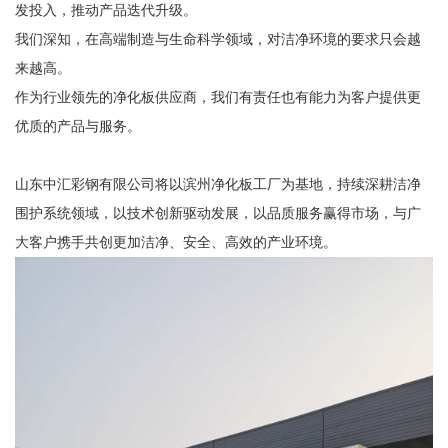
发投入，推动产品迭代升级。
我们深知，在高端制造与生命科学领域，对洁净环境的要求只会越
来越高。
作为行业领先的净化板供应商，我们有责任也有能力为客户提供更
优质的产品与服务。
山东中汇彩钢有限公司将以滨州净化板工厂为基地，持续深耕洁净
围护系统领域，以技术创新驱动发展，以品质服务赢得市场，与广
大客户携手共创更加洁净、安全、高效的产业环境。