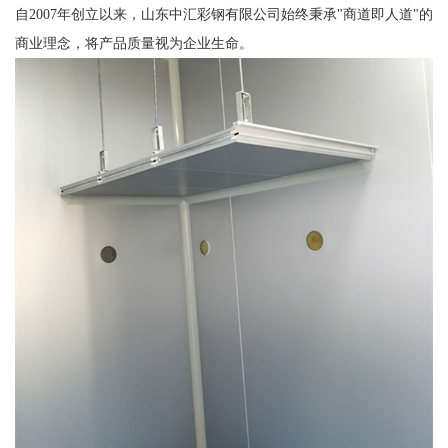
自2007年创立以来，山东中汇彩钢有限公司始终秉承"商道即人道"的
商业理念，将产品质量视为企业生命。