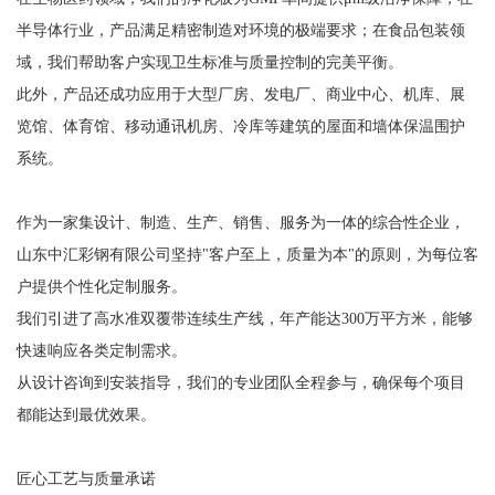
半导体行业，产品满足精密制造对环境的极端要求；在食品包装领
域，我们帮助客户实现卫生标准与质量控制的完美平衡。
此外，产品还成功应用于大型厂房、发电厂、商业中心、机库、展
览馆、体育馆、移动通讯机房、冷库等建筑的屋面和墙体保温围护
系统。
作为一家集设计、制造、生产、销售、服务为一体的综合性企业，
山东中汇彩钢有限公司坚持"客户至上，质量为本"的原则，为每位客
户提供个性化定制服务。
我们引进了高水准双覆带连续生产线，年产能达300万平方米，能够
快速响应各类定制需求。
从设计咨询到安装指导，我们的专业团队全程参与，确保每个项目
都能达到最优效果。
匠心工艺与质量承诺