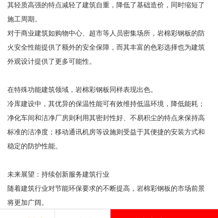
其轻质高强的特点减轻了建筑自重，降低了基础造价，同时缩短了
施工周期。
对于商业建筑如购物中心、超市等人员密集场所，岩棉彩钢板的防
火安全性能提供了额外的安全保障，而其丰富的色彩选择也为建筑
外观设计提供了更多可能性。
在特殊功能建筑领域，岩棉彩钢板同样表现出色。
冷库建设中，其优异的保温性能可有效维持低温环境，降低能耗；
净化车间和洁净厂房则利用其密封性好、不易积尘的特点来保持高
标准的洁净度；移动通讯机房等设施则受益于其便捷的安装方式和
稳定的防护性能。
未来展望：持续创新服务建筑行业
随着建筑行业对节能环保要求的不断提高，岩棉彩钢板的市场前景
将更加广阔。
我们将继续加大研发投入，优化产品性能，开发更多适应市场需求