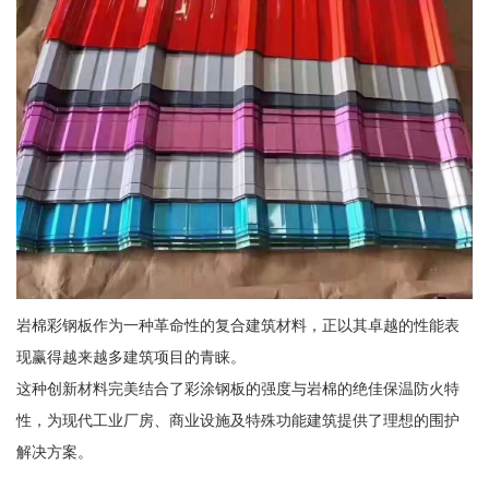
岩棉彩钢板作为一种革命性的复合建筑材料，正以其卓越的性能表
现赢得越来越多建筑项目的青睐。
这种创新材料完美结合了彩涂钢板的强度与岩棉的绝佳保温防火特
性，为现代工业厂房、商业设施及特殊功能建筑提供了理想的围护
解决方案。