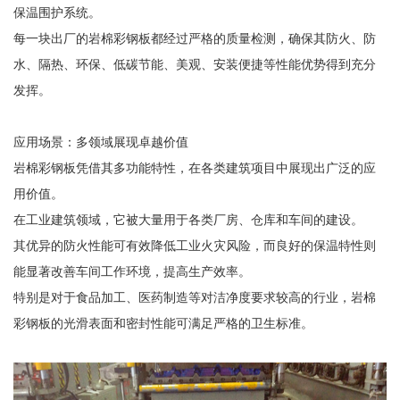
保温围护系统。
每一块出厂的岩棉彩钢板都经过严格的质量检测，确保其防火、防
水、隔热、环保、低碳节能、美观、安装便捷等性能优势得到充分
发挥。
应用场景：多领域展现卓越价值
岩棉彩钢板凭借其多功能特性，在各类建筑项目中展现出广泛的应
用价值。
在工业建筑领域，它被大量用于各类厂房、仓库和车间的建设。
其优异的防火性能可有效降低工业火灾风险，而良好的保温特性则
能显著改善车间工作环境，提高生产效率。
特别是对于食品加工、医药制造等对洁净度要求较高的行业，岩棉
彩钢板的光滑表面和密封性能可满足严格的卫生标准。