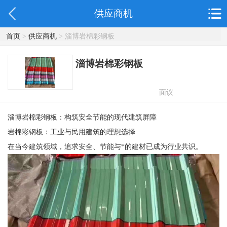
供应商机
首页
>
供应商机
> 淄博岩棉彩钢板
淄博岩棉彩钢板
面议
淄博岩棉彩钢板：构筑安全节能的现代建筑屏障
岩棉彩钢板：工业与民用建筑的理想选择
在当今建筑领域，追求安全、节能与*的建材已成为行业共识。