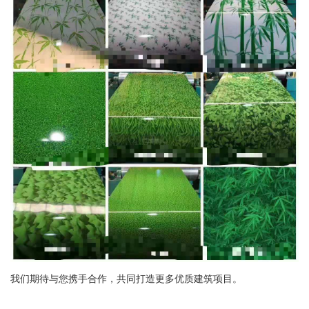
我们期待与您携手合作，共同打造更多优质建筑项目。