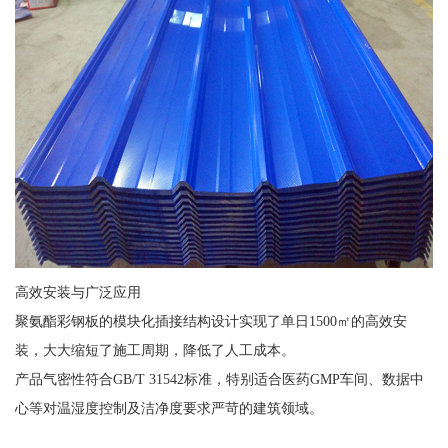
高效安装与广泛应用
聚氨酯彩钢板的模块化插接结构设计实现了单日1500㎡的高效安
装，大大缩短了施工周期，降低了人工成本。
产品气密性符合GB/T 31542标准，特别适合医药GMP车间、数据中
心等对温湿度控制及洁净度要求严苛的建筑领域。