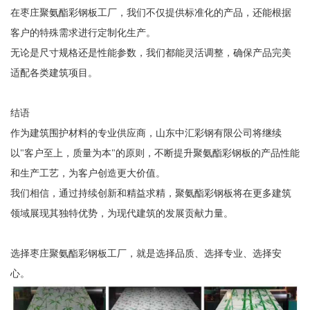
在枣庄聚氨酯彩钢板工厂，我们不仅提供标准化的产品，还能根据
客户的特殊需求进行定制化生产。
无论是尺寸规格还是性能参数，我们都能灵活调整，确保产品完美
适配各类建筑项目。
结语
作为建筑围护材料的专业供应商，山东中汇彩钢有限公司将继续
以"客户至上，质量为本"的原则，不断提升聚氨酯彩钢板的产品性能
和生产工艺，为客户创造更大价值。
我们相信，通过持续创新和精益求精，聚氨酯彩钢板将在更多建筑
领域展现其独特优势，为现代建筑的发展贡献力量。
选择枣庄聚氨酯彩钢板工厂，就是选择品质、选择专业、选择安
心。