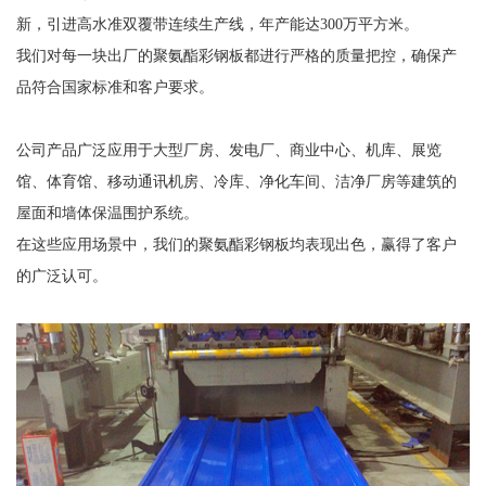
新，引进高水准双覆带连续生产线，年产能达300万平方米。
我们对每一块出厂的聚氨酯彩钢板都进行严格的质量把控，确保产
品符合国家标准和客户要求。
公司产品广泛应用于大型厂房、发电厂、商业中心、机库、展览
馆、体育馆、移动通讯机房、冷库、净化车间、洁净厂房等建筑的
屋面和墙体保温围护系统。
在这些应用场景中，我们的聚氨酯彩钢板均表现出色，赢得了客户
的广泛认可。