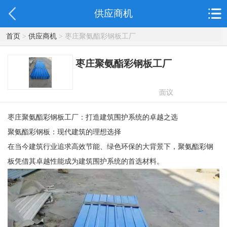
供应商机
首页
>
供应商机
> 枣庄聚氨酯彩钢板工厂
枣庄聚氨酯彩钢板工厂
面议
枣庄聚氨酯彩钢板工厂：打造建筑围护系统的卓越之选
聚氨酯彩钢板：现代建筑的理想选择
在当今建筑行业追求高效节能、绿色环保的大背景下，聚氨酯彩钢
板凭借其卓越性能成为建筑围护系统的首选材料。