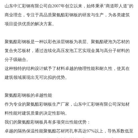
山东中汇彩钢有限公司自2007年创立以来，始终秉承"商道即人道"的
商业理念，专注于高品质聚氨酯彩钢板的研发与生产，为各类建筑
项目提供优质的解决方案。
聚氨酯彩钢板是一种以彩色涂层钢板为表层、聚氨酯硬泡为芯材的
复合夹芯板材，通过连续化高压发泡工艺实现金属与高分子材料的
分子级融合。
这种独特的结构设计赋予了材料卓越的物理性能和耐久性，使其在
建筑领域展现出无可比拟的优势。
聚氨酯彩钢板的卓越性能
作为专业的聚氨酯彩钢板生产厂家，山东中汇彩钢有限公司深知材
料性能对建筑质量的决定性影响。
我们的聚氨酯彩钢板具有多项突出性能优势：
卓越的隔热保温性能聚氨酯芯材闭孔率高达97%以上，导热系数低至