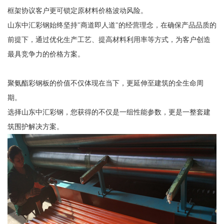
框架协议客户更可锁定原材料价格波动风险。
山东中汇彩钢始终坚持"商道即人道"的经营理念，在确保产品品质的
前提下，通过优化生产工艺、提高材料利用率等方式，为客户创造
最具竞争力的价格方案。
聚氨酯彩钢板的价值不仅体现在当下，更延伸至建筑的全生命周
期。
选择山东中汇彩钢，您获得的不仅是一组性能参数，更是一整套建
筑围护解决方案。