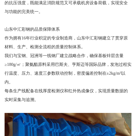
的抗压强度，既能满足消防规范又可承载机房设备荷载，实现安全
与功能的完美统一。
山东中汇彩钢的品质保障体系
作为拥有16年行业积淀的专业制造商，山东中汇彩钢建立了贯穿原
材料、生产、检测全流程的质量控制体系。
我们与宝钢、冠洲等一线钢厂建立战略合作，确保基板锌层含量
≥180g/㎡；聚氨酯原料采用巴斯夫、亨斯迈等国际品牌，发泡过程实
行温度、压力、速度三参数联动控制，密度偏差控制在±2kg/m³以
内。
每条生产线配备在线厚度检测仪和红外热成像仪，实现质量数据的
实时采集与追溯。