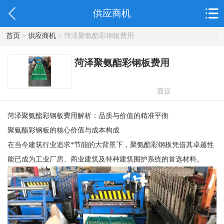
供应商机
首页
>
供应商机
> 菏泽聚氨酯彩钢板费用
菏泽聚氨酯彩钢板费用
面议
菏泽聚氨酯彩钢板费用解析：品质与价值的精准平衡
聚氨酯彩钢板的核心价值与成本构成
在当今建筑行业追求*节能的大背景下，聚氨酯彩钢板凭借其卓越性
能已成为工业厂房、商业建筑及特种建筑围护系统的首选材料。