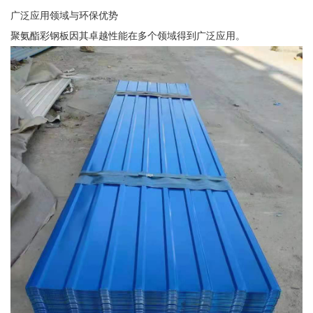
广泛应用领域与环保优势
聚氨酯彩钢板因其卓越性能在多个领域得到广泛应用。