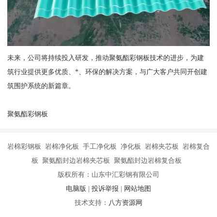
未来，公司将持续投入研发，推动聚氨酯彩钢板技术的进步，为建
筑行业提供更多优质、*、环保的解决方案，与广大客户共同开创建
筑围护系统的新篇章。
聚氨酯彩钢板
岩棉彩钢板 岩棉净化板 手工净化板 净化板 岩棉夹芯板 岩棉复合
板 聚氨酯封边岩棉夹芯板 聚氨酯封边岩棉复合板
版权所有：山东中汇彩钢有限公司
电脑版
|
投诉举报
|
网站地图
技术支持：
八方资源网