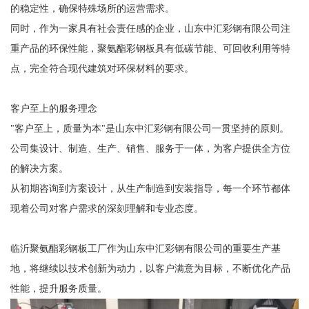
的稳定性，确保特殊场所的运营需求。
同时，作为一家具有社会责任感的企业，山东中汇彩钢有限公司注
重产品的环保性能，聚氨酯彩钢板具有低碳节能、可回收利用等特
点，完全符合现代建筑对环保材料的要求。
客户至上的服务理念
"客户至上，质量为本"是山东中汇彩钢有限公司一贯坚持的原则。
公司集设计、制造、生产、销售、服务于一体，为客户提供全方位
的解决方案。
从初期咨询到方案设计，从生产制造到安装指导，每一个环节都体
现着公司对客户需求的深刻理解和专业态度。
临沂聚氨酯彩钢板工厂作为山东中汇彩钢有限公司的重要生产基
地，将继续以技术创新为动力，以客户满意为目标，不断优化产品
性能，提升服务质量。