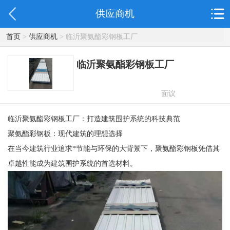
供应商机
首页
>
供应商机
> 临沂聚氨酯彩钢板工厂
临沂聚氨酯彩钢板工厂
面议
临沂聚氨酯彩钢板工厂：打造建筑围护系统的科技典范
聚氨酯彩钢板：现代建筑的理想选择
在当今建筑行业追求*节能与环保的大背景下，聚氨酯彩钢板凭借其
卓越性能成为建筑围护系统的首选材料。