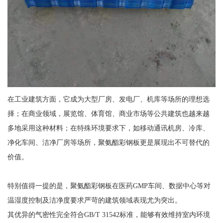
在工业建筑方面，它成为大型厂房、发电厂、机库等场所的理想选
择；在商业领域，展览馆、体育馆、商业市场等公共建筑也越来越
多地采用这种材料；在特殊环境要求下，如移动通讯机房、冷库、
净化车间、洁净厂房等场所，聚氨酯彩钢板更是展现出不可替代的
价值。
特别值得一提的是，聚氨酯彩钢板在医药GMP车间、数据中心等对
温湿度控制及洁净度要求严苛的建筑领域表现尤为突出。
其优异的气密性完全符合GB/T 31542标准，能够有效维持室内环境