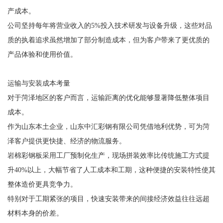
产成本。
公司坚持每年将营业收入的5%投入技术研发与设备升级，这些对品
质的执着追求虽然增加了部分制造成本，但为客户带来了更优质的
产品体验和使用价值。
运输与安装成本考量
对于菏泽地区的客户而言，运输距离的优化能够显著降低整体项目
成本。
作为山东本土企业，山东中汇彩钢有限公司凭借地利优势，可为菏
泽客户提供更快捷、经济的物流服务。
岩棉彩钢板采用工厂预制化生产，现场拼装效率比传统施工方式提
升40%以上，大幅节省了人工成本和工期，这种便捷的安装特性使其
整体造价更具竞争力。
特别对于工期紧张的项目，快速安装带来的间接经济效益往往远超
材料本身的价差。