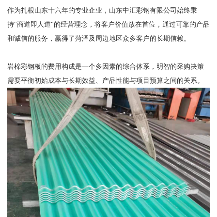
作为扎根山东十六年的专业企业，山东中汇彩钢有限公司始终秉
持"商道即人道"的经营理念，将客户价值放在首位，通过可靠的产品
和诚信的服务，赢得了菏泽及周边地区众多客户的长期信赖。
岩棉彩钢板的费用构成是一个多因素的综合体系，明智的采购决策
需要平衡初始成本与长期效益、产品性能与项目预算之间的关系。