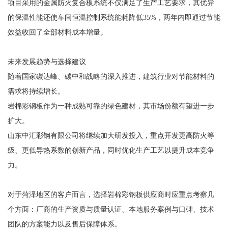
项目采用的金属防火复合板系统不仅满足了生产工艺要求，其优异
的保温性能还使车间恒温控制系统能耗降低35%，两年内即通过节能
效益收回了全部材料成本增量。
未来发展趋势与选择建议
随着国家碳达峰、碳中和战略的深入推进，建筑行业对节能材料的
需求将持续增长。
岩棉彩钢板作为一种成熟可靠的绿色建材，其市场份额有望进一步
扩大。
山东中汇彩钢有限公司将继续加大研发投入，重点开发更高防火等
级、更低导热系数的创新产品，同时优化生产工艺以提升成本竞争
力。
对于菏泽地区的客户而言，选择岩棉彩钢板供应商时应重点考察几
个方面：厂商的生产资质与质量认证、本地服务案例与口碑、技术
团队的方案能力以及售后保障体系。