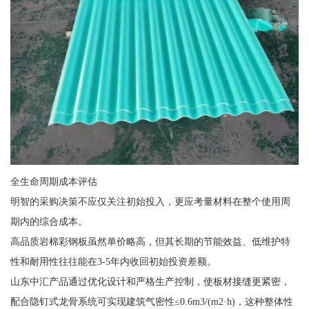
全生命周期成本评估
明智的采购决策不应仅关注初始投入，更应考量材料在整个使用周
期内的综合成本。
高品质岩棉彩钢板虽然单价略高，但其长期的节能效益、低维护特
性和耐用性往往能在3-5年内收回初始投资差额。
山东中汇产品通过优化设计和严格生产控制，使板材接缝更紧密，
配合隐钉式龙骨系统可实现建筑气密性≤0.6m3/(m2·h)，这种整体性