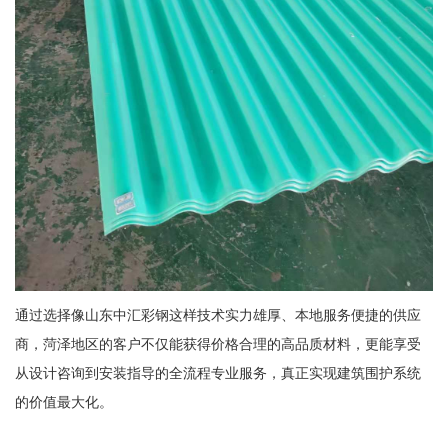
通过选择像山东中汇彩钢这样技术实力雄厚、本地服务便捷的供应
商，菏泽地区的客户不仅能获得价格合理的高品质材料，更能享受
从设计咨询到安装指导的全流程专业服务，真正实现建筑围护系统
的价值最大化。