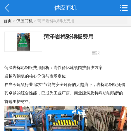
供应商机
首页
>
供应商机
> 菏泽岩棉彩钢板费用
菏泽岩棉彩钢板费用
面议
菏泽岩棉彩钢板费用解析：高性价比建筑围护解决方案
岩棉彩钢板的核心价值与市场定位
在当今建筑行业追求*节能与安全环保的大趋势下，岩棉彩钢板凭借
其卓越的综合性能，已成为工业厂房、商业建筑及特殊功能场所的
首选围护材料。