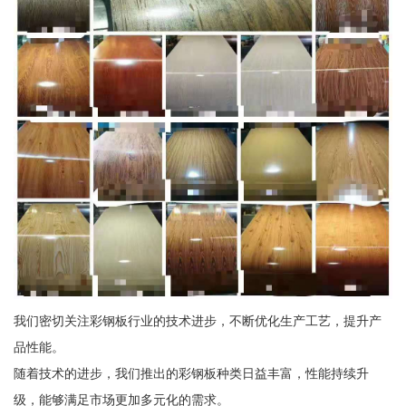
我们密切关注彩钢板行业的技术进步，不断优化生产工艺，提升产
品性能。
随着技术的进步，我们推出的彩钢板种类日益丰富，性能持续升
级，能够满足市场更加多元化的需求。