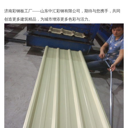
济南彩钢板工厂——山东中汇彩钢有限公司，期待与您携手，共同
创造更多建筑精品，为城市增添更多色彩与活力。