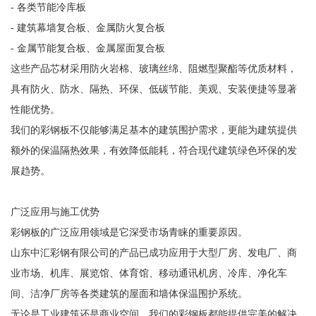
- 各类节能冷库板
- 建筑幕墙复合板、金属防火复合板
- 金属节能复合板、金属屋面复合板
这些产品芯材采用防火岩棉、玻璃丝绵、阻燃型聚酯等优质材料，
具有防火、防水、隔热、环保、低碳节能、美观、安装便捷等显著
性能优势。
我们的彩钢板不仅能够满足基本的建筑围护需求，更能为建筑提供
额外的保温隔热效果，有效降低能耗，符合现代建筑绿色环保的发
展趋势。
广泛应用与施工优势
彩钢板的广泛应用领域是它深受市场青睐的重要原因。
山东中汇彩钢有限公司的产品已成功应用于大型厂房、发电厂、商
业市场、机库、展览馆、体育馆、移动通讯机房、冷库、净化车
间、洁净厂房等各类建筑的屋面和墙体保温围护系统。
无论是工业建筑还是商业空间，我们的彩钢板都能提供完美的解决