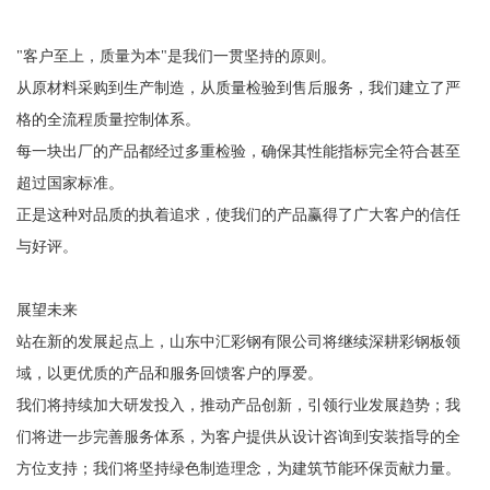
"客户至上，质量为本"是我们一贯坚持的原则。
从原材料采购到生产制造，从质量检验到售后服务，我们建立了严
格的全流程质量控制体系。
每一块出厂的产品都经过多重检验，确保其性能指标完全符合甚至
超过国家标准。
正是这种对品质的执着追求，使我们的产品赢得了广大客户的信任
与好评。
展望未来
站在新的发展起点上，山东中汇彩钢有限公司将继续深耕彩钢板领
域，以更优质的产品和服务回馈客户的厚爱。
我们将持续加大研发投入，推动产品创新，引领行业发展趋势；我
们将进一步完善服务体系，为客户提供从设计咨询到安装指导的全
方位支持；我们将坚持绿色制造理念，为建筑节能环保贡献力量。