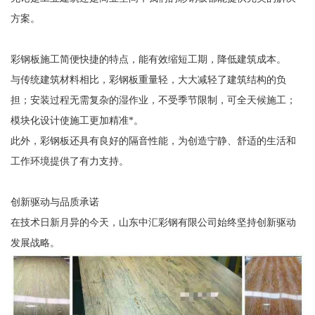
方案。
彩钢板施工简便快捷的特点，能有效缩短工期，降低建筑成本。
与传统建筑材料相比，彩钢板重量轻，大大减轻了建筑结构的负
担；安装过程无需复杂的湿作业，不受季节限制，可全天候施工；
模块化设计使施工更加精准*。
此外，彩钢板还具有良好的隔音性能，为创造宁静、舒适的生活和
工作环境提供了有力支持。
创新驱动与品质承诺
在技术日新月异的今天，山东中汇彩钢有限公司始终坚持创新驱动
发展战略。