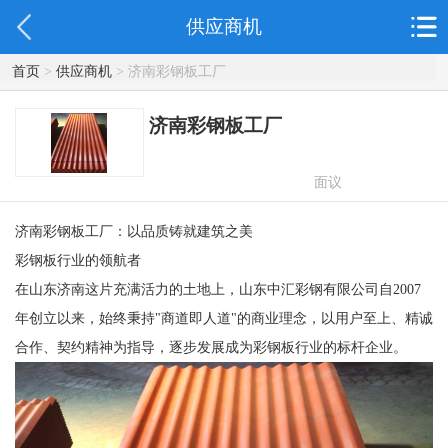
供应商机
首页
>
供应商机
> 济南彩钢板工厂
济南彩钢板工厂
面议
济南彩钢板工厂：以品质铸就建筑之美
彩钢板行业的领航者
在山东济南这片充满活力的土地上，山东中汇彩钢有限公司自2007
年创立以来，始终秉持"商道即人道"的商业理念，以用户至上、精诚
合作、契约精神为指导，逐步发展成为彩钢板行业的标杆企业。