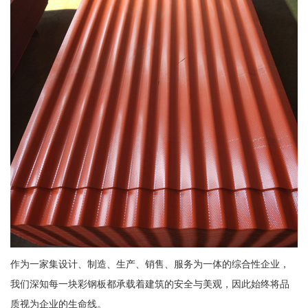
作为一家集设计、制造、生产、销售、服务为一体的综合性企业，
我们深知每一块彩钢板都承载着建筑的安全与美观，因此始终将品
质视为企业的生命线。