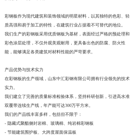
彩钢板作为现代建筑和装饰领域的明星材料，以其独特的色彩、轻
质高强和易于加工的特性，在建筑行业占据着不可替代的地位。
我们生产的彩钢板采用优质钢板为基材，表面经过严格的预处理和
彩色涂层处理，不仅外观美观耐用，更具备出色的防腐、防火性
能，能够满足各类建筑对材料性能的严苛要求。
产品优势与技术实力
在彩钢板的生产领域，山东中汇彩钢有限公司拥有行业领先的技术
实力。
我们建立了完善的质量标准检验体系，坚持科研创新，引进高水准
双覆带连续生产线，年产能可达300万平方米。
我们的产品线丰富多样，包括但不限于：
- 隐藏式聚酯侧封岩棉、玻璃棉、纯岩棉彩钢板
- 节能建筑围护板、大跨度屋面保温板