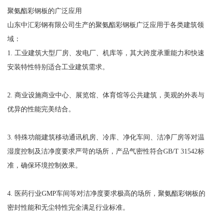
聚氨酯彩钢板的广泛应用
山东中汇彩钢有限公司生产的聚氨酯彩钢板广泛应用于各类建筑领
域：
1. 工业建筑大型厂房、发电厂、机库等，其大跨度承重能力和快速
安装特性特别适合工业建筑需求。
2. 商业设施商业中心、展览馆、体育馆等公共建筑，美观的外表与
优异的性能完美结合。
3. 特殊功能建筑移动通讯机房、冷库、净化车间、洁净厂房等对温
湿度控制及洁净度要求严苛的场所，产品气密性符合GB/T 31542标
准，确保环境控制效果。
4. 医药行业GMP车间等对洁净度要求极高的场所，聚氨酯彩钢板的
密封性能和无尘特性完全满足行业标准。