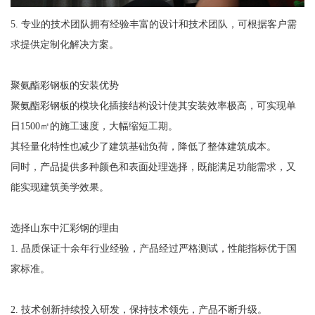
5. 专业的技术团队拥有经验丰富的设计和技术团队，可根据客户需
求提供定制化解决方案。
聚氨酯彩钢板的安装优势
聚氨酯彩钢板的模块化插接结构设计使其安装效率极高，可实现单
日1500㎡的施工速度，大幅缩短工期。
其轻量化特性也减少了建筑基础负荷，降低了整体建筑成本。
同时，产品提供多种颜色和表面处理选择，既能满足功能需求，又
能实现建筑美学效果。
选择山东中汇彩钢的理由
1. 品质保证十余年行业经验，产品经过严格测试，性能指标优于国
家标准。
2. 技术创新持续投入研发，保持技术领先，产品不断升级。