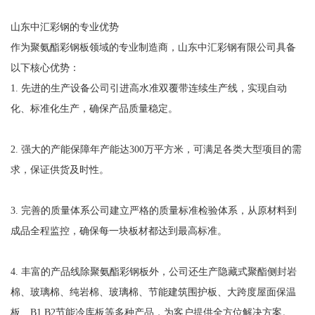
山东中汇彩钢的专业优势
作为聚氨酯彩钢板领域的专业制造商，山东中汇彩钢有限公司具备
以下核心优势：
1. 先进的生产设备公司引进高水准双覆带连续生产线，实现自动
化、标准化生产，确保产品质量稳定。
2. 强大的产能保障年产能达300万平方米，可满足各类大型项目的需
求，保证供货及时性。
3. 完善的质量体系公司建立严格的质量标准检验体系，从原材料到
成品全程监控，确保每一块板材都达到最高标准。
4. 丰富的产品线除聚氨酯彩钢板外，公司还生产隐藏式聚酯侧封岩
棉、玻璃棉、纯岩棉、玻璃棉、节能建筑围护板、大跨度屋面保温
板、B1,B2节能冷库板等多种产品，为客户提供全方位解决方案。