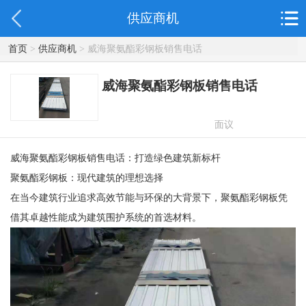
供应商机
首页
>
供应商机
> 威海聚氨酯彩钢板销售电话
威海聚氨酯彩钢板销售电话
面议
威海聚氨酯彩钢板销售电话：打造绿色建筑新标杆
聚氨酯彩钢板：现代建筑的理想选择
在当今建筑行业追求高效节能与环保的大背景下，聚氨酯彩钢板凭
借其卓越性能成为建筑围护系统的首选材料。