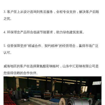
3. 客户至上从设计咨询到售后服务，全程专业支持，解决客户后顾
之忧。
4. 环保理念产品符合低碳节能要求，助力绿色建筑发展。
5. 信誉保障坚持"精诚合作、契约精神"的经营理念，赢得市场广泛
认可。
威海地区的客户在选择聚氨酯彩钢板时，山东中汇彩钢有限公司是
您值得信赖的合作伙伴。