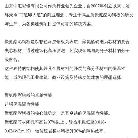
山东中汇彩钢有限公司作为行业领先企业，自2007年创立以来，始
终秉承"商道即人道"的商业理念，专注于高品质聚氨酯彩钢板的研发
与生产，为各类建筑项目提供可靠的解决方案。
聚氨酯彩钢板是以彩色涂层钢板为表层、聚氨酯硬泡为芯材的复合
夹芯板材，通过连续化高压发泡工艺实现金属与高分子材料的分子
级融合。
这种独特的结构使其兼具金属材料的强度与高分子材料的保温性
能，成为现代工业建筑、商业设施及特殊功能建筑的理想选择。
聚氨酯彩钢板的卓越性能
超强保温隔热性能
聚氨酯彩钢板的核心优势之一是其卓越的保温隔热性能。
聚氨酯芯材闭孔率高达97%以上，导热系数低至0.018-
0.024W/(m·K)，较传统岩棉材料提升30%的隔热效率。