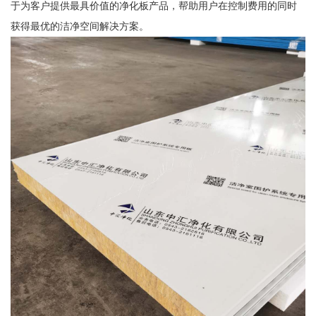
于为客户提供最具价值的净化板产品，帮助用户在控制费用的同时
获得最优的洁净空间解决方案。