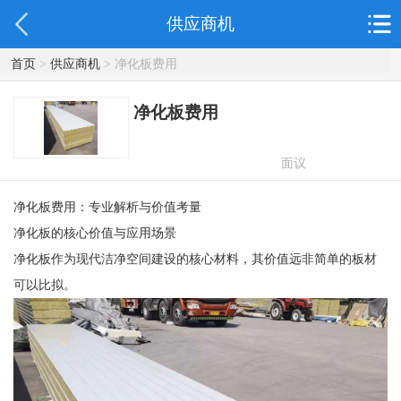
供应商机
首页
>
供应商机
> 净化板费用
净化板费用
面议
净化板费用：专业解析与价值考量
净化板的核心价值与应用场景
净化板作为现代洁净空间建设的核心材料，其价值远非简单的板材
可以比拟。