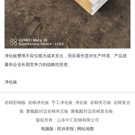
净化板费用不应仅视为成本支出，而应看作是对生产环境、产品质
量和企业长期竞争力的战略性投资。
净化板
岩棉彩钢板 岩棉净化板 手工净化板 净化板 岩棉夹芯板 岩棉复合
板 聚氨酯封边岩棉夹芯板 聚氨酯封边岩棉复合板
版权所有：山东中汇彩钢有限公司
电脑版
|
投诉举报
|
网站地图