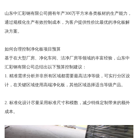
山东中汇彩钢有限公司拥有年产300万平方米各类板材的生产能力，
通过规模化生产有效控制成本，为客户提供性价比最优的净化板解
决方案。
如何合理控制净化板项目预算
基于在大型厂房、净化车间、洁净厂房等领域的丰富经验，山东中
汇彩钢有限公司总结出以下预算控制建议：
1. 精准需求分析并非所有区域都需要最高洁净等级，可实行分区设
计，在关键区域使用高端净化板，其他区域选择适当等级产品。
2. 标准化设计尽量采用标准尺寸和模数，减少特殊定制带来的额外
成本。