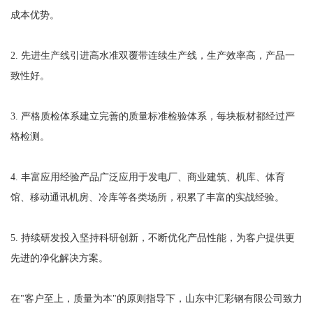
成本优势。
2. 先进生产线引进高水准双覆带连续生产线，生产效率高，产品一
致性好。
3. 严格质检体系建立完善的质量标准检验体系，每块板材都经过严
格检测。
4. 丰富应用经验产品广泛应用于发电厂、商业建筑、机库、体育
馆、移动通讯机房、冷库等各类场所，积累了丰富的实战经验。
5. 持续研发投入坚持科研创新，不断优化产品性能，为客户提供更
先进的净化解决方案。
在"客户至上，质量为本"的原则指导下，山东中汇彩钢有限公司致力