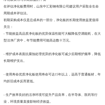
在评估净化板费用时，山东中汇彩钢有限公司建议用户采取全生命
周期成本评估法。
初期采购成本仅是总成本的一部分，净化板的长期使用效益更值得
关注：
- 节能效益高品质净化板的优异保温性能可大幅降低空调能耗，在大
型洁净厂房中，年节能费用可能高达数十万元。
- 维护成本表面抗腐蚀处理优异的净化板可减少后期维护频率，降低
长期维护支出。
- 使用寿命优质净化板使用寿命可达15年以上，远高于普通板材，年
均折旧成本反而更低。
- 生产效率良好的洁净环境可提升产品良率，在半导体、医药等行
业，环境质量直接影响经济效益。