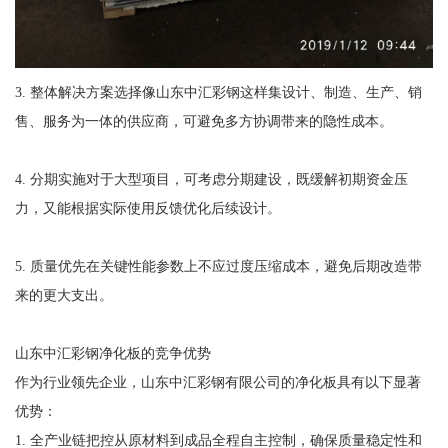
3. 整体解决方案选择像山东中汇彩钢这样集设计、制造、生产、销
售、服务为一体的供应商，可避免多方协调带来的隐性成本。
4. 分期实施对于大型项目，可考虑分期建设，既缓解初期资金压
力，又能根据实际使用反馈优化后续设计。
5. 质量优先在关键性能参数上不应过度压缩成本，避免后期改造带
来的更大支出。
山东中汇彩钢净化板的竞争优势
作为行业领先企业，山东中汇彩钢有限公司的净化板具有以下显著
优势：
1. 全产业链把控从原材料到成品全程自主控制，确保质量稳定性和