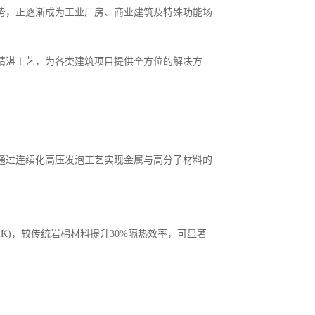
势，正逐渐成为工业厂房、商业建筑及特殊功能场