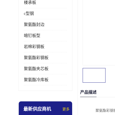
楼承板
c型钢
聚氨酯封边
暗钉板型
岩棉彩钢板
聚氨酯彩钢板
聚氨酯夹芯板
聚氨酯冷库板
产品描述
最新供应商机
更多
聚氨酯彩钢