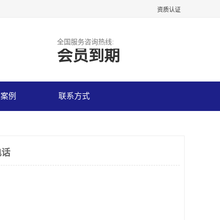
资质认证
全国服务咨询热线:
会员到期
户案例
联系方式
电话