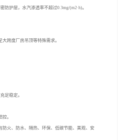
精湛工艺，为各类建筑项目提供全方位的解决方