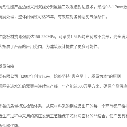
汇彩钢有限公司的核心产品之一，我们的聚氨酯彩钢板集合了创新科技与