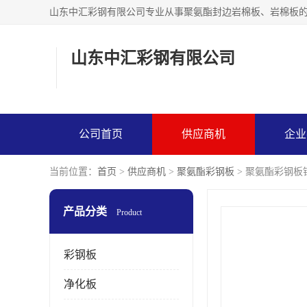
山东中汇彩钢有限公司
公司首页
供应商机
企业
当前位置：
首页
>
供应商机
>
聚氨酯彩钢板
> 聚氨酯彩钢板
产品分类
Product
彩钢板
净化板