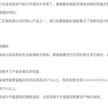
行业追求高效节能与环保的大背景下，聚氨酯彩钢板凭借其卓越的性能优
择围护材料。