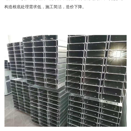
构造根底处理需求低，施工简洁，造价下降。