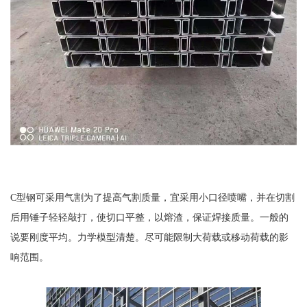
C型钢可采用气割为了提高气割质量，宜采用小口径喷嘴，并在切割
后用锤子轻轻敲打，使切口平整，以熔渣，保证焊接质量。一般的
说要刚度平均。力学模型清楚。尽可能限制大荷载或移动荷载的影
响范围。