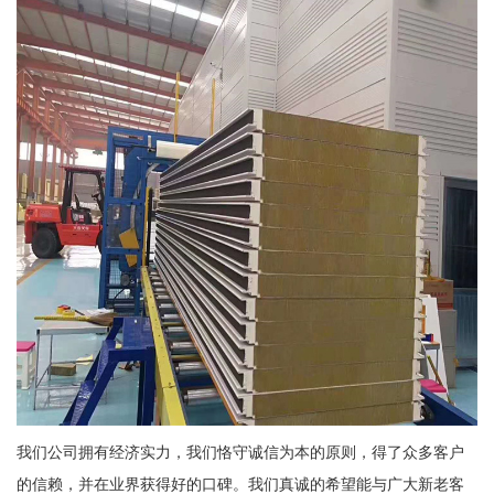
我们公司拥有经济实力，我们恪守诚信为本的原则，得了众多客户
的信赖，并在业界获得好的口碑。我们真诚的希望能与广大新老客