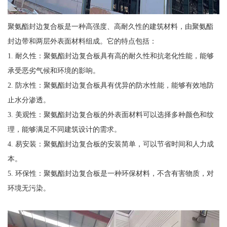
聚氨酯封边复合板是一种高强度、高耐久性的建筑材料，由聚氨酯
封边带和两层外表面材料组成。它的特点包括：
1. 耐久性：聚氨酯封边复合板具有高的耐久性和抗老化性能，能够
承受恶劣气候和环境的影响。
2. 防水性：聚氨酯封边复合板具有优异的防水性能，能够有效地防
止水分渗透。
3. 美观性：聚氨酯封边复合板的外表面材料可以选择多种颜色和纹
理，能够满足不同建筑设计的需求。
4. 易安装：聚氨酯封边复合板的安装简单，可以节省时间和人力成
本。
5. 环保性：聚氨酯封边复合板是一种环保材料，不含有害物质，对
环境无污染。