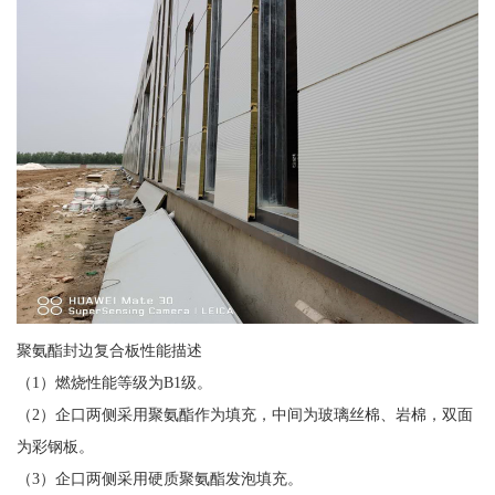
聚氨酯封边复合板性能描述
（1）燃烧性能等级为B1级。
（2）企口两侧采用聚氨酯作为填充，中间为玻璃丝棉、岩棉，双面
为彩钢板。
（3）企口两侧采用硬质聚氨酯发泡填充。