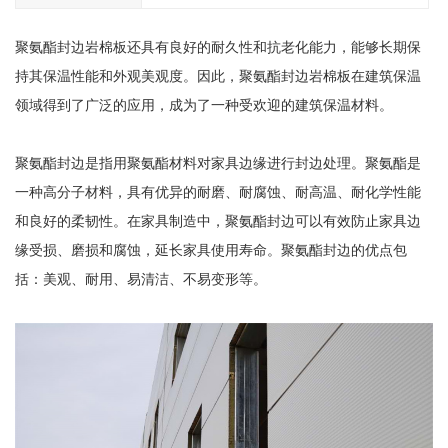
聚氨酯封边岩棉板还具有良好的耐久性和抗老化能力，能够长期保
持其保温性能和外观美观度。因此，聚氨酯封边岩棉板在建筑保温
领域得到了广泛的应用，成为了一种受欢迎的建筑保温材料。
聚氨酯封边是指用聚氨酯材料对家具边缘进行封边处理。聚氨酯是
一种高分子材料，具有优异的耐磨、耐腐蚀、耐高温、耐化学性能
和良好的柔韧性。在家具制造中，聚氨酯封边可以有效防止家具边
缘受损、磨损和腐蚀，延长家具使用寿命。聚氨酯封边的优点包
括：美观、耐用、易清洁、不易变形等。