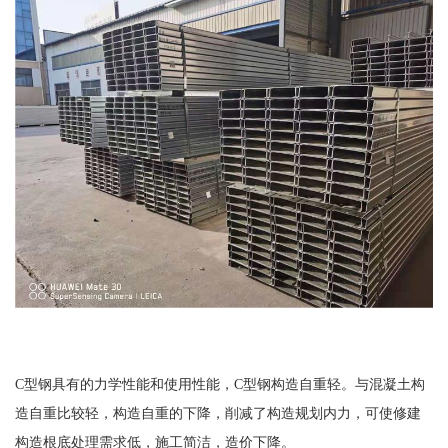
C型钢具有的力学性能和使用性能，C型钢构造自重轻。与混凝土构
造自重比较轻，构造自重的下降，削减了构造规划内力，可使修建
构造根底处理需求低，施工简洁，造价下降。