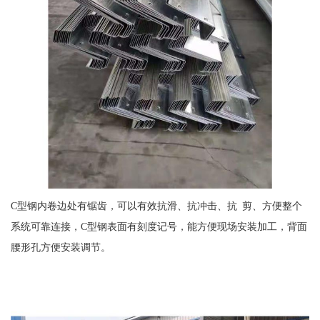
C型钢内卷边处有锯齿，可以有效抗滑、抗冲击、抗 剪、方便整个
系统可靠连接，C型钢表面有刻度记号，能方便现场安装加工，背面
腰形孔方便安装调节。