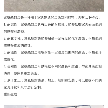
聚氨酯封边是一种用于家具制造的边缘封闭材料，具有以下特点：
1. 耐磨性：聚氨酯封边具有出色的耐磨性，能够抵御家具表面受到
的摩擦和磨损。
2. 耐化学性：聚氨酯封边能够耐受一定程度的化学腐蚀，不易受到
酸碱等物质的侵蚀。
3. 耐温性：聚氨酯封边能够耐受一定温度范围内的高温，不易变形
或熔化。
4. 美观性：聚氨酯封边可以根据不同的颜色和纹路，与家具表面相
协调，使家具更加美观。
5. 易于加工：聚氨酯封边易于加工、切割和安装，可以根据不同的
家具形状和尺寸进行定制。
重新生成