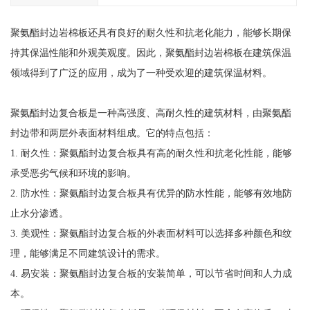
聚氨酯封边岩棉板还具有良好的耐久性和抗老化能力，能够长期保
持其保温性能和外观美观度。因此，聚氨酯封边岩棉板在建筑保温
领域得到了广泛的应用，成为了一种受欢迎的建筑保温材料。
聚氨酯封边复合板是一种高强度、高耐久性的建筑材料，由聚氨酯
封边带和两层外表面材料组成。它的特点包括：
1. 耐久性：聚氨酯封边复合板具有高的耐久性和抗老化性能，能够
承受恶劣气候和环境的影响。
2. 防水性：聚氨酯封边复合板具有优异的防水性能，能够有效地防
止水分渗透。
3. 美观性：聚氨酯封边复合板的外表面材料可以选择多种颜色和纹
理，能够满足不同建筑设计的需求。
4. 易安装：聚氨酯封边复合板的安装简单，可以节省时间和人力成
本。