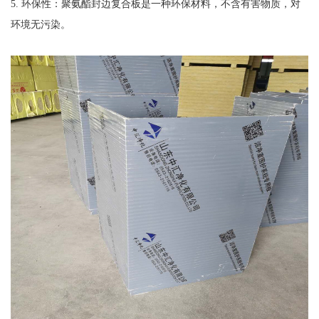
5. 环保性：聚氨酯封边复合板是一种环保材料，不含有害物质，对
环境无污染。