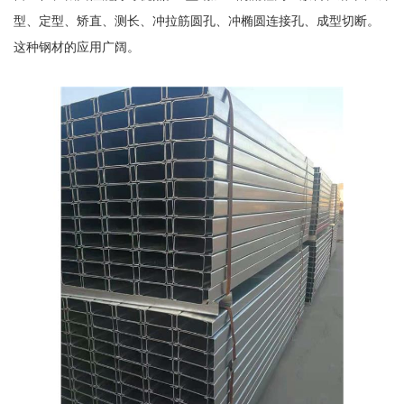
型、定型、矫直、测长、冲拉筋圆孔、冲椭圆连接孔、成型切断。
这种钢材的应用广阔。