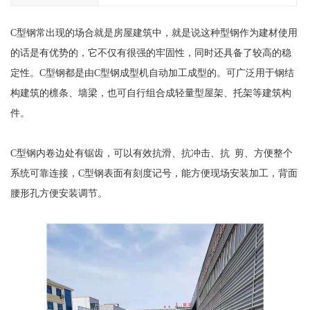
C型钢常出现的场合就是房屋建筑中，就是说这种型钢作为建材使用
的话是有优势的，它不仅有很强的牢固性，同时还具备了较高的稳
定性。C型钢都是由C型钢成型机自动加工成型的。可广泛用于钢结
构建筑的檩条、墙梁，也可自行组合成轻量型屋架、托架等建筑构
件。
C型钢内卷边处有锯齿，可以有效抗滑、抗冲击、抗 剪、方便整个
系统可靠连接，C型钢表面有刻度记号，能方便现场安装加工，背面
腰形孔方便安装调节。