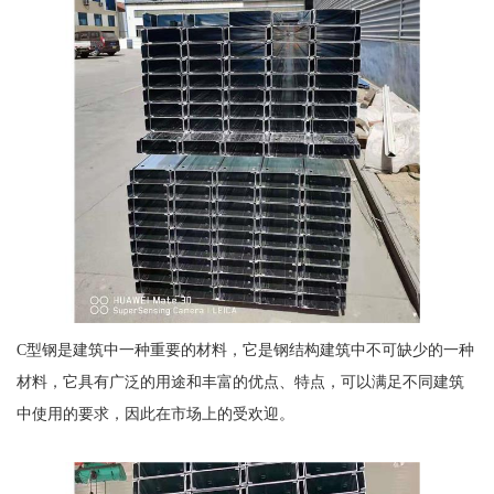
C型钢是建筑中一种重要的材料，它是钢结构建筑中不可缺少的一种
材料，它具有广泛的用途和丰富的优点、特点，可以满足不同建筑
中使用的要求，因此在市场上的受欢迎。