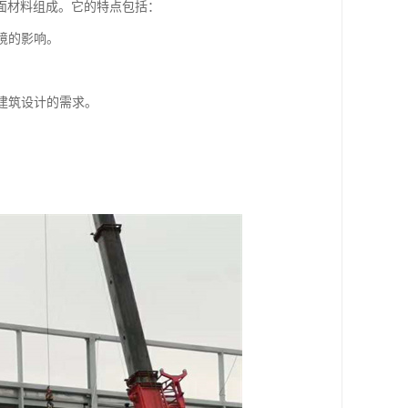
面材料组成。它的特点包括：
境的影响。
建筑设计的需求。