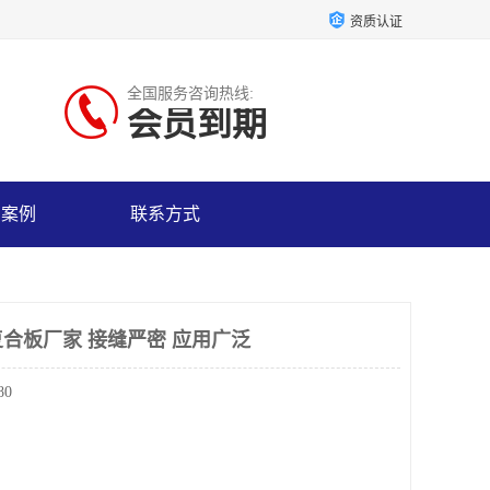
资质认证
全国服务咨询热线:
会员到期
户案例
联系方式
合板厂家 接缝严密 应用广泛
80