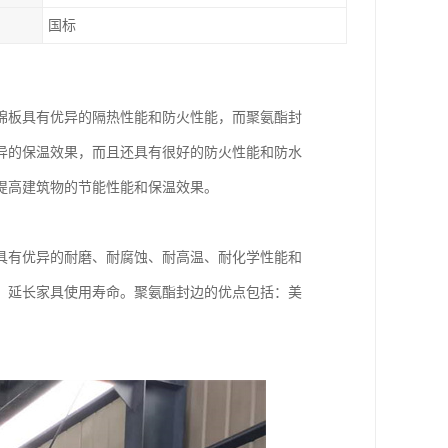
国标
棉板具有优异的隔热性能和防火性能，而聚氨酯封
异的保温效果，而且还具有很好的防火性能和防水
提高建筑物的节能性能和保温效果。
具有优异的耐磨、耐腐蚀、耐高温、耐化学性能和
，延长家具使用寿命。聚氨酯封边的优点包括：美