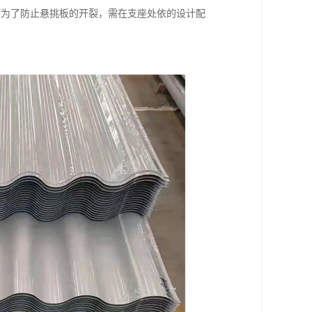
。为了防止悬挑板的开裂，需在支座处依的设计配