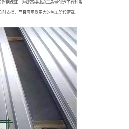
分得到保证，为提高楼板施工质量创造了有利条
临时支撑，而且可承受更大的施工阶段荷载。