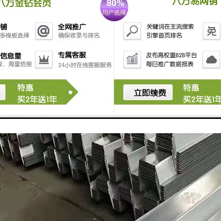
简便快捷，而且还不用拆模，更是可以多屋进行同时施工，这也是大大的