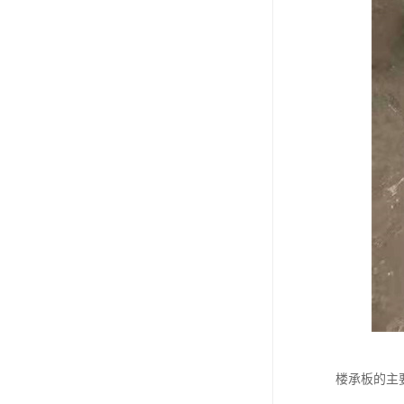
楼承板的主