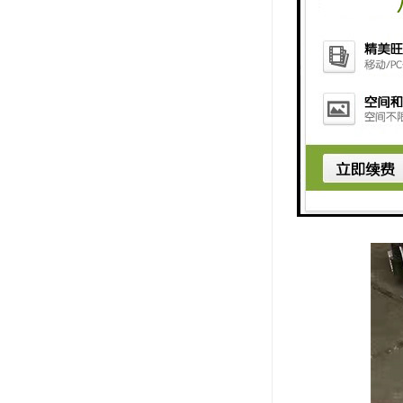
楼承板施工