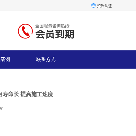
资质认证
全国服务咨询热线:
会员到期
户案例
联系方式
用寿命长 提高施工速度
30