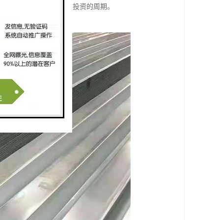
提高施工的速度，缩短了投资的周期。