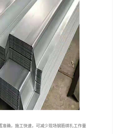
置准确，施工快速，可减少现场钢筋绑扎工作量