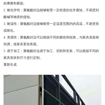
的摩擦和磨损。
2. 耐化学性：聚氨酯封边能够耐受一定程度的化学腐蚀，不易受到
酸碱等物质的侵蚀。
3. 耐温性：聚氨酯封边能够耐受一定温度范围内的高温，不易变形
或熔化。
4. 美观性：聚氨酯封边可以根据不同的颜色和纹路，与家具表面相
协调，使家具更加美观。
5. 易于加工：聚氨酯封边易于加工、切割和安装，可以根据不同的
家具形状和尺寸进行定制。
重新生成