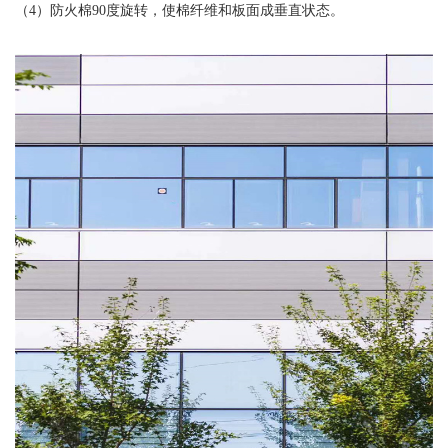
（4）防火棉90度旋转，使棉纤维和板面成垂直状态。