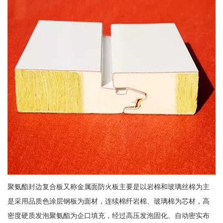
聚氨酯封边复合板又称金属面防火板主要是以岩棉和玻璃丝棉为主
是采用品质色涂层钢板为面材，连续棉纤岩棉、玻璃棉为芯材，高
密度硬质发泡聚氨酯为企口填充，经过高压发泡固化、自动密实布