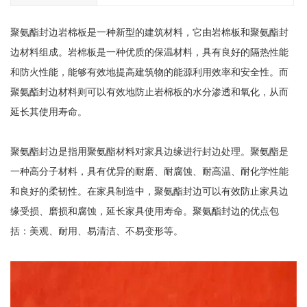
聚氨酯封边岩棉板是一种新型的建筑材料，它由岩棉板和聚氨酯封
边材料组成。岩棉板是一种优质的保温材料，具有良好的隔热性能
和防火性能，能够有效地提高建筑物的能源利用效率和安全性。而
聚氨酯封边材料则可以有效地防止岩棉板的水分渗透和氧化，从而
延长其使用寿命。
聚氨酯封边是指用聚氨酯材料对家具边缘进行封边处理。聚氨酯是
一种高分子材料，具有优异的耐磨、耐腐蚀、耐高温、耐化学性能
和良好的柔韧性。在家具制造中，聚氨酯封边可以有效防止家具边
缘受损、磨损和腐蚀，延长家具使用寿命。聚氨酯封边的优点包
括：美观、耐用、易清洁、不易变形等。