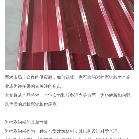
面对市场上众多的供应商，如何选择一家可靠的岩棉彩钢板生产企
业成为许多采购者关注的焦点。
本文将从产品特性、企业实力和服务理念等方面，为您解析如何甄
选优质的岩棉彩钢板供应商。
岩棉彩钢板的卓越性能
岩棉彩钢板作为一种复合型建筑材料，其结构设计科学合理。