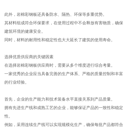
此外，岩棉彩钢板还具备防水、隔热、环保等多重优势。
其材料组成符合环保要求，在使用过程中不会释放有害物质，确保
建筑环境的健康安全。
同时，材料的耐用性和稳定性也大大延长了建筑的使用寿命。
选择优质供应商的关键因素
在选择岩棉彩钢板供应商时，需要从多个维度进行综合考量。
一家优秀的企业应当具备完善的生产体系、严格的质量控制和丰富
的行业经验。
首先，企业的生产能力和技术装备水平直接关系到产品质量。
拥有先进生产线和成熟工艺的企业，能够保证产品的一致性和稳定
性。
例如，采用连续生产线可以实现规模化生产，确保每批产品都符合