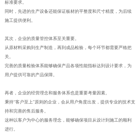
标准要求。
同时，先进的生产设备还能保证板材的平整度和尺寸精度，为后续
施工提供便利。
其次，企业的质量管控体系至关重要。
从原材料采购到生产制造，再到成品检验，每个环节都需要严格把
关。
完善的质量检验体系能够确保产品各项性能指标达到设计要求，为
用户提供可靠的产品保障。
再者，企业的经营理念和服务体系也是重要考量因素。
秉持“客户至上”原则的企业，会从用户角度出发，提供专业的技术支
持和完善的售后服务。
这种以客户为中心的服务理念，能够确保项目从设计到施工的顺利
进行。