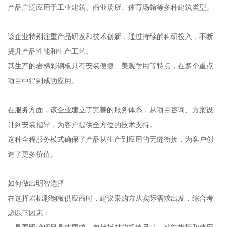
产品广泛应用于工业建筑、商业场所、体育场馆等多种建筑类型。
该企业特别注重产品研发和技术创新，通过持续的科研投入，不断
提升产品性能和生产工艺。
其生产的岩棉彩钢板具有安装便捷、美观耐用等特点，在多个重点
项目中得到成功应用。
在服务方面，该企业建立了完善的服务体系，从项目咨询、方案设
计到安装指导，为客户提供全方位的技术支持。
这种全程服务模式确保了产品从生产到应用的无缝衔接，为客户创
造了更多价值。
如何做出明智选择
在选择岩棉彩钢板供应商时，建议采购方从实际需求出发，综合考
虑以下因素：