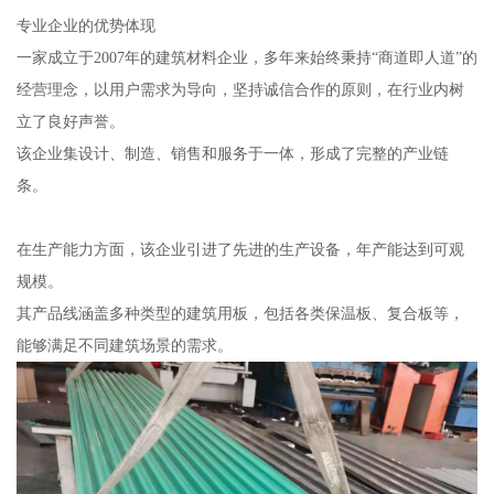
专业企业的优势体现
一家成立于2007年的建筑材料企业，多年来始终秉持“商道即人道”的
经营理念，以用户需求为导向，坚持诚信合作的原则，在行业内树
立了良好声誉。
该企业集设计、制造、销售和服务于一体，形成了完整的产业链
条。
在生产能力方面，该企业引进了先进的生产设备，年产能达到可观
规模。
其产品线涵盖多种类型的建筑用板，包括各类保温板、复合板等，
能够满足不同建筑场景的需求。