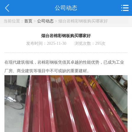
公司动态
当前位置：
首页
>
公司动态
> 烟台岩棉彩钢板购买哪家好
烟台岩棉彩钢板购买哪家好
发布时间：2025-11-30 浏览次数：
295
次
在现代建筑领域，岩棉彩钢板凭借其卓越的性能优势，已成为工业
厂房、商业建筑等项目中不可或缺的重要建材。