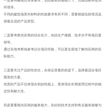
一是要明确项目具体要求，包括板材的规格尺寸、性能指标和使用
环境等。
不同的建筑场景对材料的性能要求有所不同，需要根据实际情况选
择最合适的产品类型。
二是要考察供应商的综合实力，包括生产规模、技术水平和项目案
例等。
通过实地考察或参考以往项目经验，可以更全面地了解供应商的实
际能力。
三是要关注产品的性价比，在保证质量的前提下，选择最适合项目
预算的方案。
优质的产品不仅体现在初始性能上，更体现在长期使用过程中的稳
定性和耐久性。
四是要重视供应商的服务能力，良好的技术支持和售后服务能够为