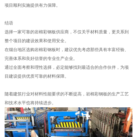
项目顺利实施提供有力保障。
结语
选择一家可靠的岩棉彩钢板供应商，不仅关乎材料质量，更关系到
整个项目的建设效果和使用安全。
在烟台地区选购岩棉彩钢板时，建议优先考虑那些具有丰富经验、
完善体系和良好信誉的专业生产企业。
通过全面考察和理性选择，必定能够找到最适合的合作伙伴，为项
目建设提供优质可靠的材料保障。
随着建筑行业对材料性能要求的不断提高，岩棉彩钢板的生产工艺
和技术水平也将持续进步。