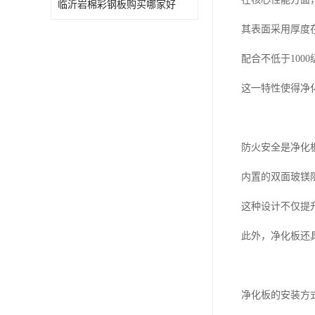
临沂岩棉彩钢板购买哪家好
其表面采用厚度在
配合不低于100
这一特性使得净
防火安全是净化
内置的双面玻镁
这种设计不仅提
此外，净化板还
净化板的安装方