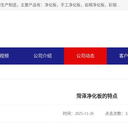
山东中汇彩钢有限公司专业从事聚氨酯封边岩棉板、岩棉板的生产制造，主要产品有：净化板，手工净化板，岩棉净化板，彩钢板，聚氨酯封边岩棉复合板，聚氨酯封边岩棉夹芯板。
视频
公司介绍
公司动态
客
菏泽净化板的特点
时间：2025-11-26
点击次数：32