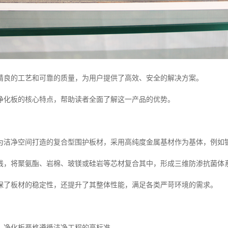
精良的工艺和可靠的质量，为用户提供了高效、安全的解决方案。
净化板的核心特点，帮助读者全面了解这一产品的优势。
为洁净空间打造的复合型围护板材，采用高纯度金属基材作为基体，例如
线，将聚氨酯、岩棉、玻镁或硅岩等芯材复合其中，形成三维防渗抗菌体
保了板材的稳定性，还提升了其整体性能，满足各类严苛环境的需求。
，净化板严格遵循洁净工程的高标准。