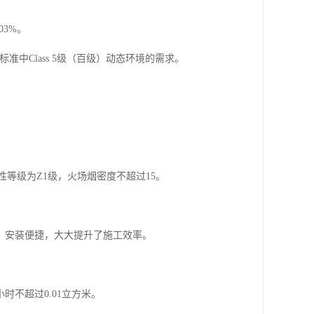
03%。
准中Class 5级（百级）动态环境的需求。
等级为Z1级，火场烟密度不超过15。
，安装便捷，大大提升了施工效率。
不超过0.01立方米。