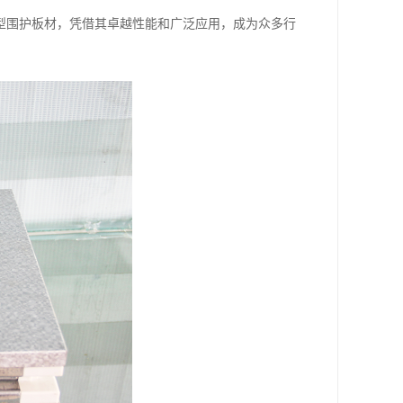
型围护板材，凭借其卓越性能和广泛应用，成为众多行