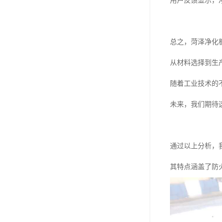
用户反馈显示，
总之，菏泽净化
从材料选择到生
随着工业技术的
未来，我们期待
通过以上分析，
其特点涵盖了防