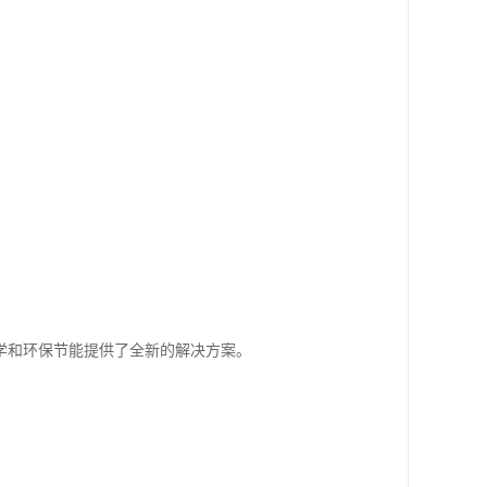
学和环保节能提供了全新的解决方案。