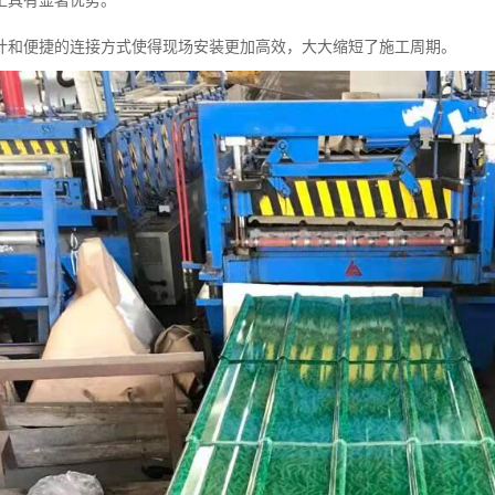
工具有显著优势。
计和便捷的连接方式使得现场安装更加高效，大大缩短了施工周期。