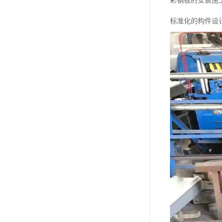
彩钢板的安装施
标准化的构件设