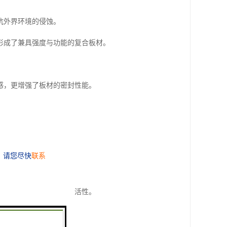
抗外界环境的侵蚀。
形成了兼具强度与功能的复合板材。
感，更增强了板材的密封性能。
性。
建筑设计提供了更大的灵活性。