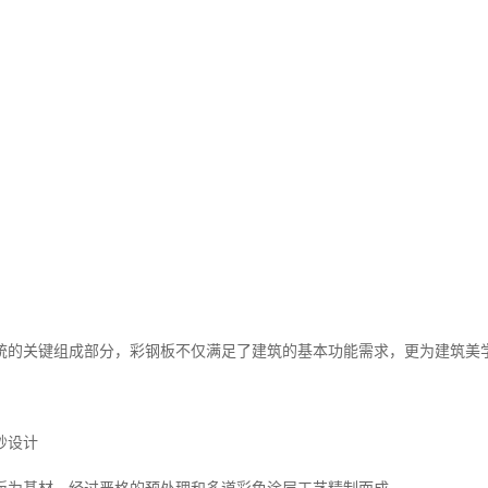
统的关键组成部分，彩钢板不仅满足了建筑的基本功能需求，更为建筑美
妙设计