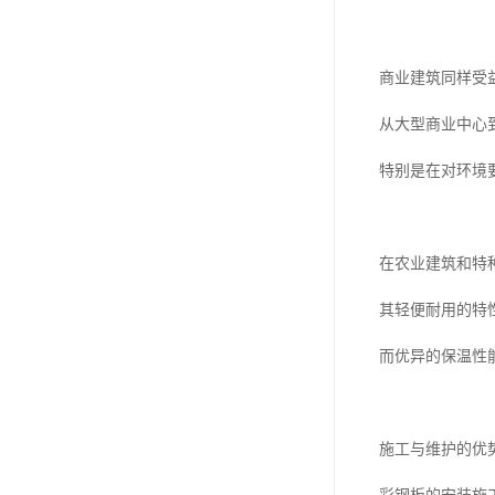
商业建筑同样受
从大型商业中心
特别是在对环境
在农业建筑和特
其轻便耐用的特
而优异的保温性
施工与维护的优