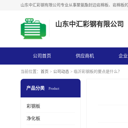
山东中汇彩钢有限公司
公司首页
供应商机
企业
当前位置：
首页
>
公司动态
> 临沂彩钢板的要点是什么？
产品分类
Product
彩钢板
净化板