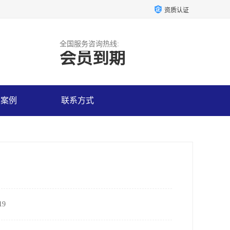
资质认证
全国服务咨询热线:
会员到期
户案例
联系方式
9