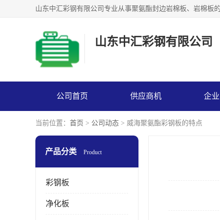
山东中汇彩钢有限公司
公司首页
供应商机
企业
当前位置：
首页
>
公司动态
> 威海聚氨酯彩钢板的特点
产品分类
Product
彩钢板
净化板