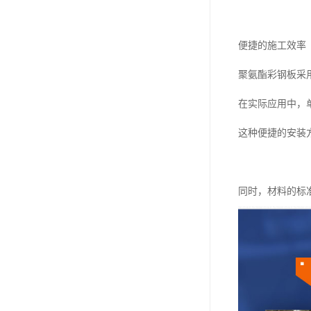
便捷的施工效率
聚氨酯彩钢板采
在实际应用中，
这种便捷的安装
同时，材料的标