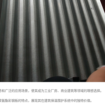
势和广泛的应用场景，使其成为工业厂房、商业建筑等领域的理想选择。
聚氨酯彩钢板的特点，展现其在建筑保温围护系统中的独特价值。