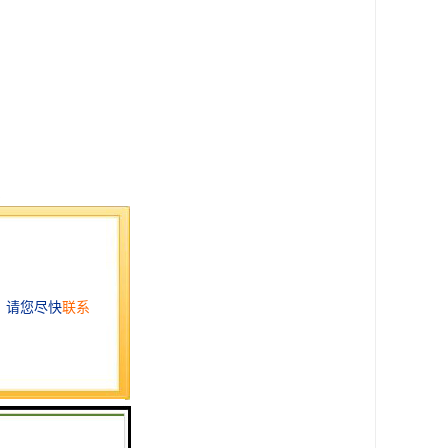
室内环境舒适。