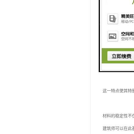
这种优异的耐久
提供长期可靠的
强大的结构性能
在结构强度方面
其抗弯强度达到
这一特点使其特
材料的稳定性不
建筑师可以在此