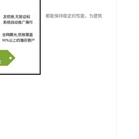
是温差较大的内陆地区，都能保持稳定的性能，为建筑