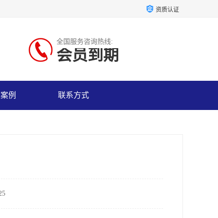
资质认证
全国服务咨询热线:
会员到期
户案例
联系方式
5