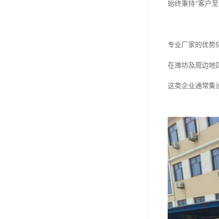
始终秉持“客户
专业厂家的优势
在潍坊及周边地
这类企业通常集