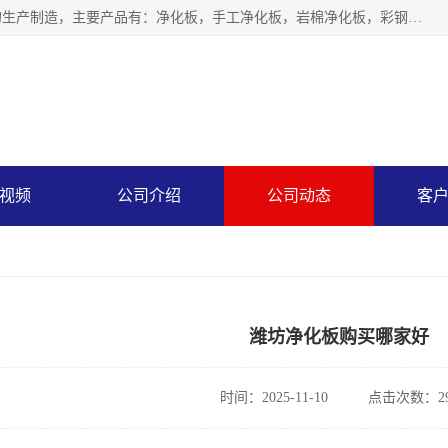
山东中汇彩钢有限公司专业从事聚氨酯封边岩棉板、岩棉板的生产制造，主要产品有：净化板，手工净化板，岩棉净化板，彩钢板，聚氨酯封边岩棉复合板，聚氨酯封边岩棉夹芯板。
视频
公司介绍
公司动态
客
潍坊净化板购买哪家好
时间：2025-11-10
点击次数：29