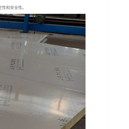
定性和安全性。