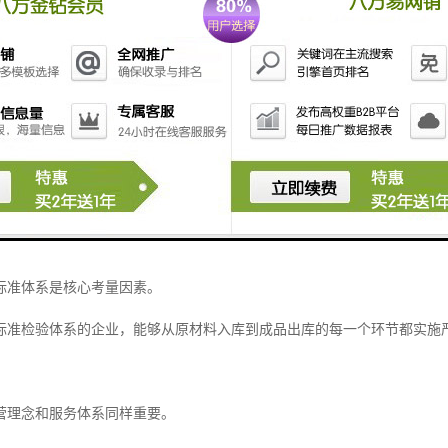
规模的生产商，通常具备更强的供货保障能力和质量管控水平。
实力不容忽视。
造商会持续投入科研，不断优化产品结构和性能。
层工艺，从芯材配比到密封技术，每一个环节都需要专业的技术支撑。
标准体系是核心考量因素。
标准检验体系的企业，能够从原材料入库到成品出库的每一个环节都实施
营理念和服务体系同样重要。