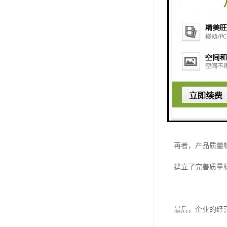
年产能达到一定
其次，技术研发
优秀的净化板制
从基材选择到涂
再者，产品质量
建立了完善质量
最后，企业的经