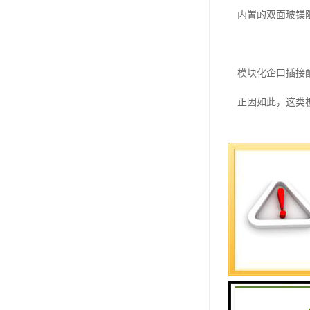
内置的双面玻镁
模块化企口插接
正因如此，这类
选择净化板供应
在选择净化板供
一家优秀的供应
首先，供应商的
采用高水准双覆