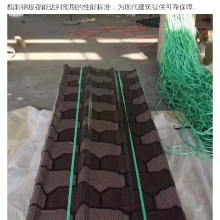
酯彩钢板都能达到预期的性能标准，为现代建筑提供可靠保障。