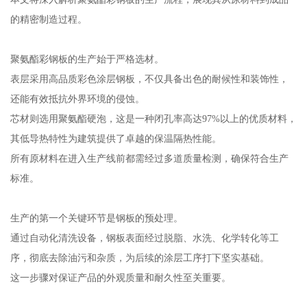
的精密制造过程。
聚氨酯彩钢板的生产始于严格选材。
表层采用高品质彩色涂层钢板，不仅具备出色的耐候性和装饰性，
还能有效抵抗外界环境的侵蚀。
芯材则选用聚氨酯硬泡，这是一种闭孔率高达97%以上的优质材料，
其低导热特性为建筑提供了卓越的保温隔热性能。
所有原材料在进入生产线前都需经过多道质量检测，确保符合生产
标准。
生产的第一个关键环节是钢板的预处理。
通过自动化清洗设备，钢板表面经过脱脂、水洗、化学转化等工
序，彻底去除油污和杂质，为后续的涂层工序打下坚实基础。
这一步骤对保证产品的外观质量和耐久性至关重要。