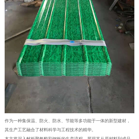
作为一种集保温、防火、防水、节能等多功能于一体的新型建材，
其生产工艺融合了材料科学与工程技术的精华。
本文将深入解析聚氨酯彩钢板的生产流程，展现其从原材料到成品