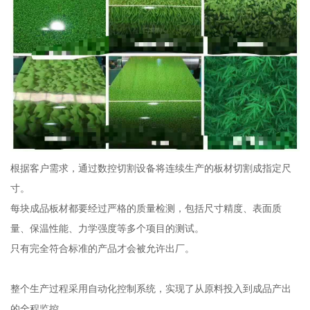
根据客户需求，通过数控切割设备将连续生产的板材切割成指定尺
寸。
每块成品板材都要经过严格的质量检测，包括尺寸精度、表面质
量、保温性能、力学强度等多个项目的测试。
只有完全符合标准的产品才会被允许出厂。
整个生产过程采用自动化控制系统，实现了从原料投入到成品产出
的全程监控。