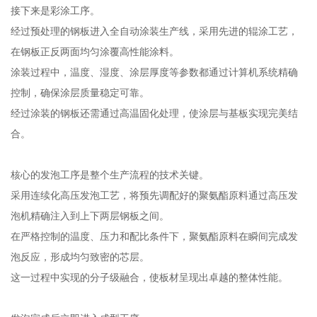
接下来是彩涂工序。
经过预处理的钢板进入全自动涂装生产线，采用先进的辊涂工艺，
在钢板正反两面均匀涂覆高性能涂料。
涂装过程中，温度、湿度、涂层厚度等参数都通过计算机系统精确
控制，确保涂层质量稳定可靠。
经过涂装的钢板还需通过高温固化处理，使涂层与基板实现完美结
合。
核心的发泡工序是整个生产流程的技术关键。
采用连续化高压发泡工艺，将预先调配好的聚氨酯原料通过高压发
泡机精确注入到上下两层钢板之间。
在严格控制的温度、压力和配比条件下，聚氨酯原料在瞬间完成发
泡反应，形成均匀致密的芯层。
这一过程中实现的分子级融合，使板材呈现出卓越的整体性能。