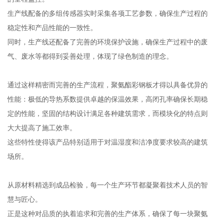
生产线配备的多组传感器实时采集各项工艺参数，确保生产过程的
稳定性和产品性能的一致性。
同时，生产线还配备了完善的环境保护设施，确保生产过程中的废
气、废水等都得到妥善处理，体现了绿色制造的理念。
通过这样精密而完善的生产流程，聚氨酯彩钢板才得以具备优异的
性能：极低的导热系数提供卓越的保温效果，高闭孔率确保长期稳
定的性能，坚固的结构设计满足各种建筑需求，而模块化的特点则
大大提高了施工效率。
这些特性使得该产品特别适用于对温湿度和洁净度要求较高的建筑
场所。
从原材料精选到成品检验，每一个生产环节都凝聚着技术人员的智
慧与匠心。
正是这种对品质的执着追求和完善的生产体系，确保了每一块聚氨