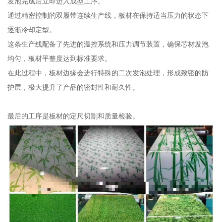
发泡完成后立即进入成型工序。
通过精密控制的双履带连续生产线，板材在保持适当压力的状态下
逐渐冷却定型。
这条生产线配备了先进的温控系统和压力调节装置，确保芯材发泡
均匀，板材平整度达到标准要求。
在此过程中，板材边缘会进行特殊的二次发泡处理，形成致密的防
护层，极大提升了产品的密封性和耐久性。
最后的工序是板材的定尺切割和质量检验。