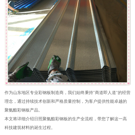
作为山东地区专业彩钢板制造商，我们始终秉持"商道即人道"的经营
理念，通过持续技术创新和严格质量控制，为客户提供性能卓越的
聚氨酯彩钢板产品。
本文将详细介绍日照聚氨酯彩钢板的生产全流程，带您了解这一高
科技建筑材料的诞生过程。