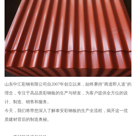
山东中汇彩钢有限公司自2007年创立以来，始终秉持"商道即人道"的
理念，专注于高品质彩钢板的生产与研发，为客户提供全方位的设
计、制造、销售和服务。
今天，我们将带您深入了解泰安彩钢板的生产全流程，揭开这一优
质建材背后的制造奥秘。