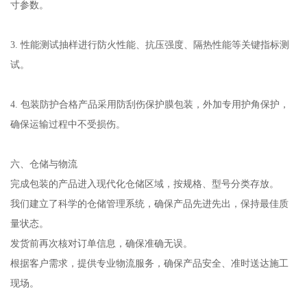
寸参数。
3. 性能测试抽样进行防火性能、抗压强度、隔热性能等关键指标测
试。
4. 包装防护合格产品采用防刮伤保护膜包装，外加专用护角保护，
确保运输过程中不受损伤。
六、仓储与物流
完成包装的产品进入现代化仓储区域，按规格、型号分类存放。
我们建立了科学的仓储管理系统，确保产品先进先出，保持最佳质
量状态。
发货前再次核对订单信息，确保准确无误。
根据客户需求，提供专业物流服务，确保产品安全、准时送达施工
现场。