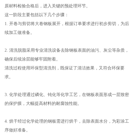
原材料检验合格后，进入关键的预处理环节。
这一阶段主要包括以下几个步骤：
1. 开卷与剪切将大卷钢板展开，根据订单要求进行初步剪切，为后
续加工做准备。
2. 清洗脱脂采用专业清洗设备去除钢板表面的油污、灰尘等杂质，
确保后续涂层能够牢固附着。
清洗过程使用环保型清洗剂，既保证了清洁效果，又符合环保要
求。
3. 化学处理通过磷化、钝化等化学工艺，在钢板表面形成一层致密
的保护膜，大幅提高材料的耐腐蚀性能。
4. 烘干经过化学处理的钢板需进行烘干，去除表面水分，为彩涂工
序做好准备。