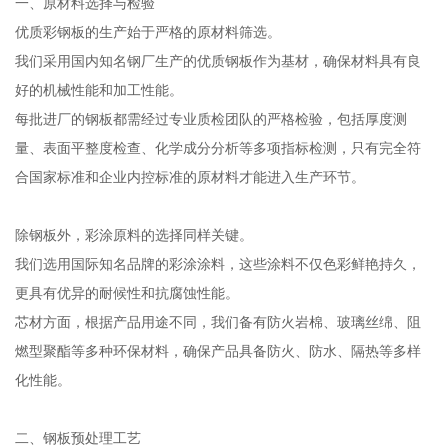
一、原材料选择与检验
优质彩钢板的生产始于严格的原材料筛选。
我们采用国内知名钢厂生产的优质钢板作为基材，确保材料具有良
好的机械性能和加工性能。
每批进厂的钢板都需经过专业质检团队的严格检验，包括厚度测
量、表面平整度检查、化学成分分析等多项指标检测，只有完全符
合国家标准和企业内控标准的原材料才能进入生产环节。
除钢板外，彩涂原料的选择同样关键。
我们选用国际知名品牌的彩涂涂料，这些涂料不仅色彩鲜艳持久，
更具有优异的耐候性和抗腐蚀性能。
芯材方面，根据产品用途不同，我们备有防火岩棉、玻璃丝绵、阻
燃型聚酯等多种环保材料，确保产品具备防火、防水、隔热等多样
化性能。
二、钢板预处理工艺