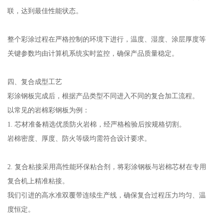
联，达到最佳性能状态。
整个彩涂过程在严格控制的环境下进行，温度、湿度、涂层厚度等
关键参数均由计算机系统实时监控，确保产品质量稳定。
四、复合成型工艺
彩涂钢板完成后，根据产品类型不同进入不同的复合加工流程。
以常见的岩棉彩钢板为例：
1. 芯材准备精选优质防火岩棉，经严格检验后按规格切割。
岩棉密度、厚度、防火等级均需符合设计要求。
2. 复合粘接采用高性能环保粘合剂，将彩涂钢板与岩棉芯材在专用
复合机上精准粘接。
我们引进的高水准双覆带连续生产线，确保复合过程压力均匀、温
度恒定。