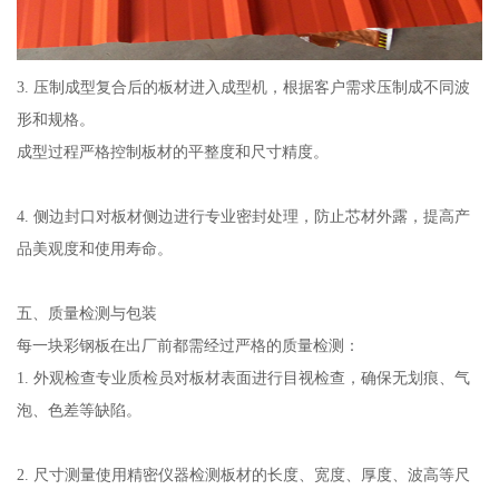
3. 压制成型复合后的板材进入成型机，根据客户需求压制成不同波
形和规格。
成型过程严格控制板材的平整度和尺寸精度。
4. 侧边封口对板材侧边进行专业密封处理，防止芯材外露，提高产
品美观度和使用寿命。
五、质量检测与包装
每一块彩钢板在出厂前都需经过严格的质量检测：
1. 外观检查专业质检员对板材表面进行目视检查，确保无划痕、气
泡、色差等缺陷。
2. 尺寸测量使用精密仪器检测板材的长度、宽度、厚度、波高等尺