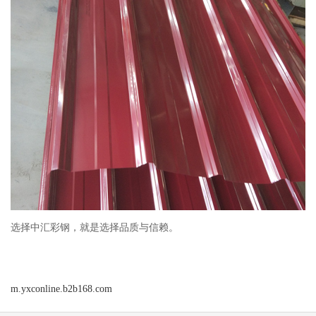
选择中汇彩钢，就是选择品质与信赖。
m.yxconline.b2b168.com