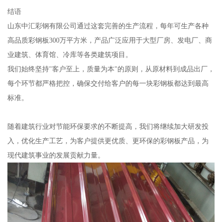
结语
山东中汇彩钢有限公司通过这套完善的生产流程，每年可生产各种
高品质彩钢板300万平方米，产品广泛应用于大型厂房、发电厂、商
业建筑、体育馆、冷库等各类建筑项目。
我们始终坚持"客户至上，质量为本"的原则，从原材料到成品出厂，
每个环节都严格把控，确保交付给客户的每一块彩钢板都达到最高
标准。
随着建筑行业对节能环保要求的不断提高，我们将继续加大研发投
入，优化生产工艺，为客户提供更优质、更环保的彩钢板产品，为
现代建筑事业的发展贡献力量。