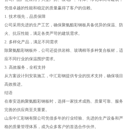
凭借卓越的性能和稳定的质量赢得了客户的信赖。
1. 技术领先，品质保障
公司采用先进的生产工艺，确保聚氨酯彩钢板具备优异的保温、防
火、抗压性能，满足各类严苛的建筑需求。
2. 多样化产品，满足不同需求
除聚氨酯彩钢板外，公司还提供岩棉、玻璃棉等多种复合板材，适
应不同行业的保温围护需求。
3. 高效服务，全程支持
从方案设计到安装施工，中汇彩钢提供专业的技术支持，确保项目
高效推进。
结语
在泰安选购聚氨酯彩钢板时，选择一家技术成熟、质量可靠、服务
完善的供应商至关重要。
山东中汇彩钢有限公司凭借多年的行业经验、先进的生产设备和严
格的质量管理体系，成为众多客户的首选合作伙伴。