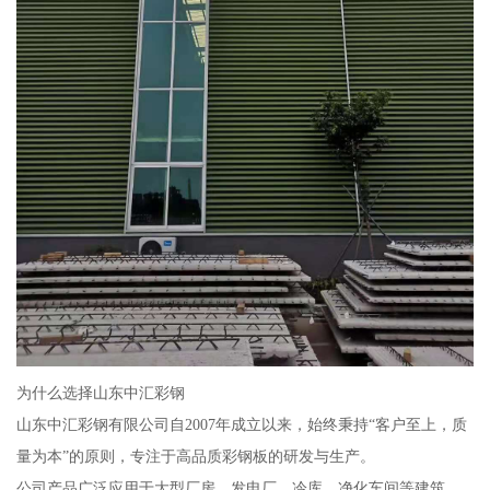
为什么选择山东中汇彩钢
山东中汇彩钢有限公司自2007年成立以来，始终秉持“客户至上，质
量为本”的原则，专注于高品质彩钢板的研发与生产。
公司产品广泛应用于大型厂房、发电厂、冷库、净化车间等建筑，