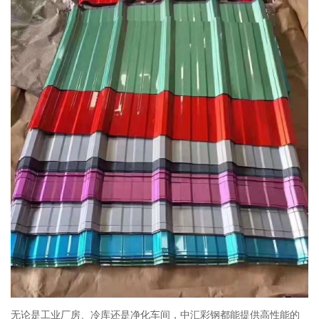
无论是工业厂房、冷库还是净化车间，中汇彩钢都能提供高性能的