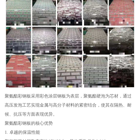
聚氨酯彩钢板采用彩色涂层钢板为表层，聚氨酯硬泡为芯材，通过
高压发泡工艺实现金属与高分子材料的紧密结合，使其在隔热、耐
候、抗压等方面表现优异。
聚氨酯彩钢板的核心优势
1. 卓越的保温性能