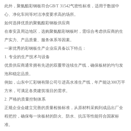
此外，聚氨酯彩钢板符合GB/T 31542气密性标准，适用于数据中
心、净化车间等对洁净度要求高的场所。
如何选择优质的聚氨酯彩钢板供应商
在泰安及周边地区，选购聚氨酯彩钢板时，需综合考虑供应商的生
产实力、产品质量、服务体系等因素。
一家优秀的彩钢板生产企业应具备以下特点：
1. 专业的生产技术与设备
优质供应商通常拥有先进的双覆带连续生产线，确保板材的均匀发
泡和稳定品质。
例如，山东中汇彩钢有限公司引进高水准生产线，年产能达300万平
方米，可满足各类建筑项目的需求。
2. 严格的质量控制体系
正规企业会建立完善的质量检验标准，从原材料采购到成品出厂全
程把控，确保每一块板材的防火、防水、抗压等性能符合国家标
准。