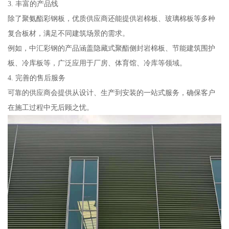
3. 丰富的产品线
除了聚氨酯彩钢板，优质供应商还能提供岩棉板、玻璃棉板等多种
复合板材，满足不同建筑场景的需求。
例如，中汇彩钢的产品涵盖隐藏式聚酯侧封岩棉板、节能建筑围护
板、冷库板等，广泛应用于厂房、体育馆、冷库等领域。
4. 完善的售后服务
可靠的供应商会提供从设计、生产到安装的一站式服务，确保客户
在施工过程中无后顾之忧。